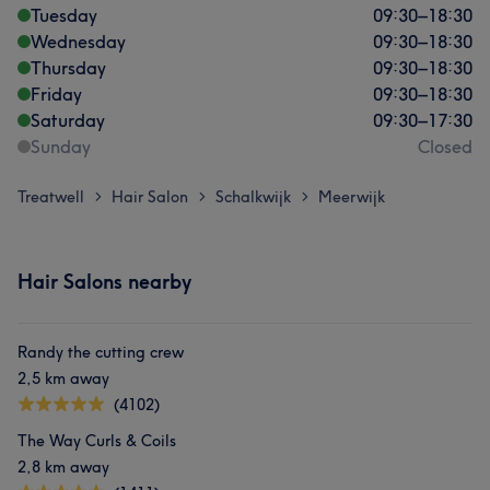
Tuesday
09:30
–
18:30
Wednesday
09:30
–
18:30
Thursday
09:30
–
18:30
Friday
09:30
–
18:30
Saturday
09:30
–
17:30
Sunday
Closed
Treatwell
Hair Salon
Schalkwijk
Meerwijk
>
>
>
Hair Salons nearby
Randy the cutting crew
2,5 km away
(4102)
The Way Curls & Coils
2,8 km away