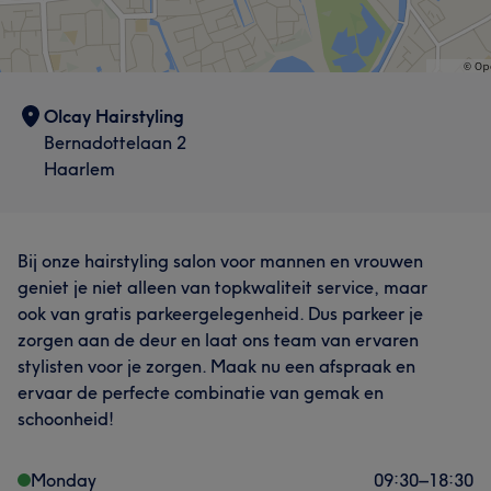
Olcay Hairstyling
Bernadottelaan 2
Haarlem
Bij onze hairstyling salon voor mannen en vrouwen
geniet je niet alleen van topkwaliteit service, maar
ook van gratis parkeergelegenheid. Dus parkeer je
zorgen aan de deur en laat ons team van ervaren
stylisten voor je zorgen. Maak nu een afspraak en
ervaar de perfecte combinatie van gemak en
schoonheid!
Monday
09:30
–
18:30