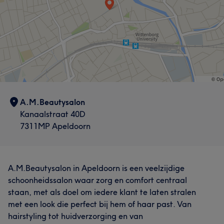
A.M.Beautysalon
Kanaalstraat 40D
7311MP Apeldoorn
A.M.Beautysalon in Apeldoorn is een veelzijdige
schoonheidssalon waar zorg en comfort centraal
staan, met als doel om iedere klant te laten stralen
met een look die perfect bij hem of haar past. Van
hairstyling tot huidverzorging en van