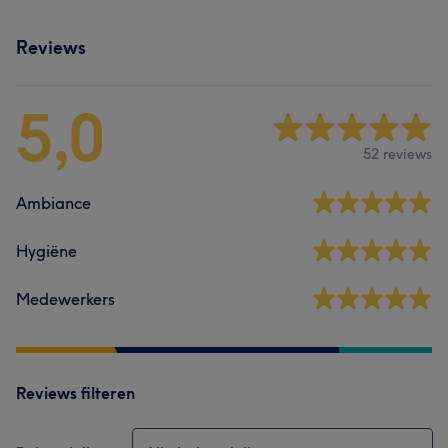
Reviews
5,0
52 reviews
Ambiance
Hygiëne
Medewerkers
Reviews filteren