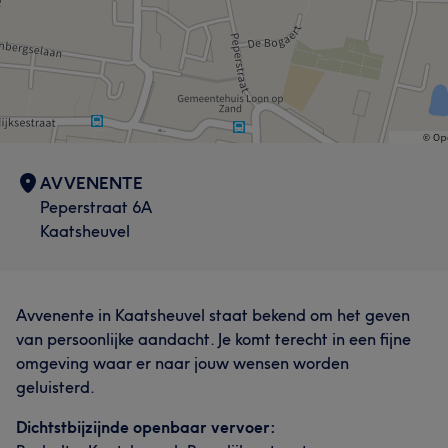
AVVENENTE
Peperstraat 6A
Kaatsheuvel
Avvenente in Kaatsheuvel staat bekend om het geven
van persoonlijke aandacht. Je komt terecht in een fijne
omgeving waar er naar jouw wensen worden
geluisterd.
Dichtstbijzijnde openbaar vervoer: