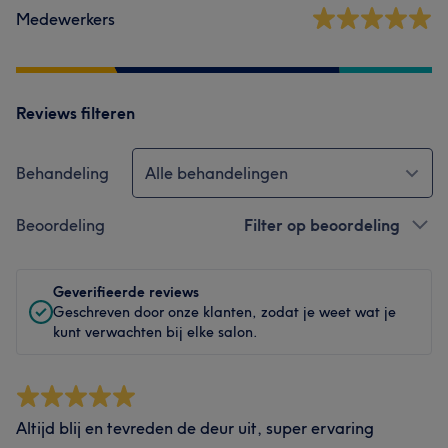
Medewerkers
Reviews filteren
Behandeling
Alle behandelingen
Beoordeling
Filter op beoordeling
Geverifieerde reviews
Geschreven door onze klanten, zodat je weet wat je
kunt verwachten bij elke salon.
Altijd blij en tevreden de deur uit, super ervaring