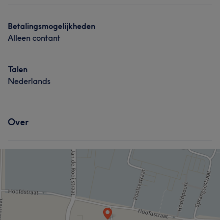
Betalingsmogelijkheden
Alleen contant
Talen
Nederlands
Over