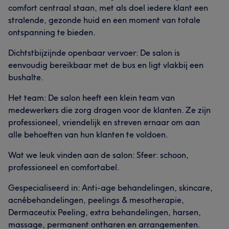
comfort centraal staan, met als doel iedere klant een
stralende, gezonde huid en een moment van totale
ontspanning te bieden.
Dichtstbijzijnde openbaar vervoer: De salon is
eenvoudig bereikbaar met de bus en ligt vlakbij een
bushalte.
Het team: De salon heeft een klein team van
medewerkers die zorg dragen voor de klanten. Ze zijn
professioneel, vriendelijk en streven ernaar om aan
alle behoeften van hun klanten te voldoen.
Wat we leuk vinden aan de salon: Sfeer: schoon,
professioneel en comfortabel.
Gespecialiseerd in: Anti-age behandelingen, skincare,
acnébehandelingen, peelings & mesotherapie,
Dermaceutix Peeling, extra behandelingen, harsen,
massage, permanent ontharen en arrangementen.