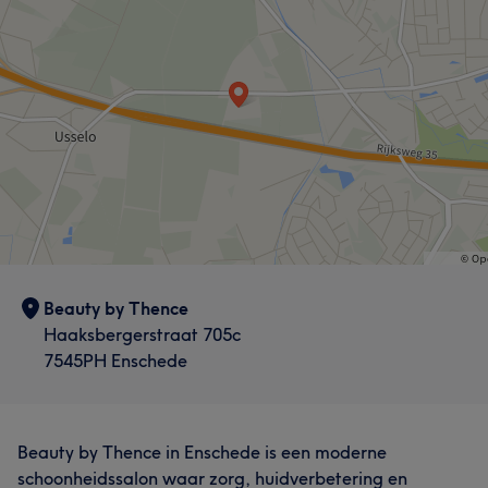
Beauty by Thence
Haaksbergerstraat 705c
7545PH Enschede
Beauty by Thence in Enschede is een moderne
schoonheidssalon waar zorg, huidverbetering en