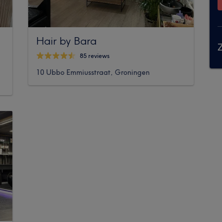
Hair by Bara
Z
85 reviews
10 Ubbo Emmiusstraat, Groningen