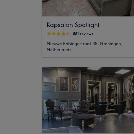
Kapsalon Spotlight
551 reviews
Nieuwe Ebbingestraat 85, Groningen,
Netherlands