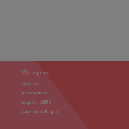
Wie zijn wij
Over ons
Join the team
Legal en GDPR
Cookie instellingen