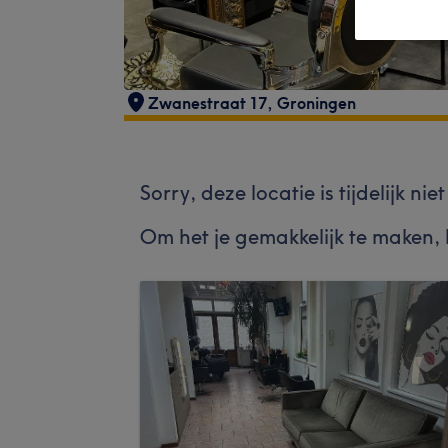
Zwanestraat 17
,
Groningen
Sorry, deze locatie is tijdelijk ni
Om het je gemakkelijk te maken,