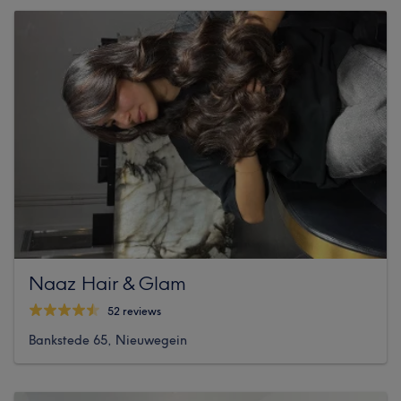
Naaz Hair & Glam
52 reviews
Bankstede 65, Nieuwegein