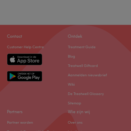
Contact
Ontdek
Customer Help Centre
Treatment Guide
Blog
Treatwell Giftcard
Aanmelden nieuwsbrief
Wiki
De Treatwell Glossary
Sitemap
Partners
Wie zijn wij
Partner worden
Over ons