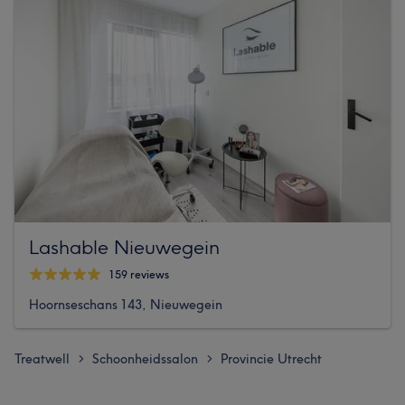
Lashable Nieuwegein
159 reviews
Hoornseschans 143, Nieuwegein
Treatwell
Schoonheidssalon
Provincie Utrecht
>
>