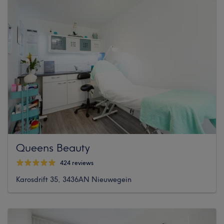
Queens Beauty
424 reviews
Karosdrift 35, 3436AN Nieuwegein