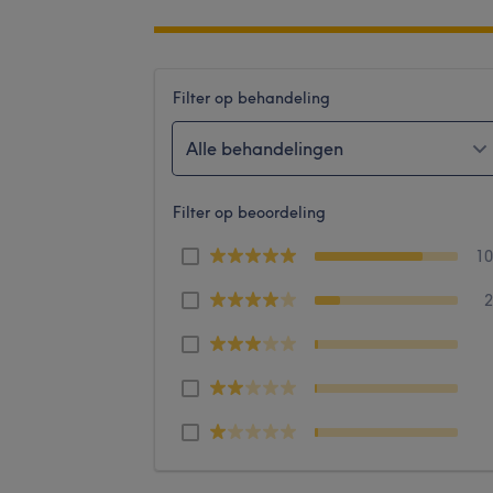
Filter op behandeling
Alle behandelingen
Filter op beoordeling
1