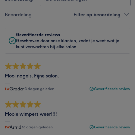
Beoordeling
Filter op beoordeling
Geverifieerde reviews
Geschreven door onze klanten, zodat je weet wat je
kunt verwachten bij elke salon.
Mooi nagels. Fijne salon.
Grada
•
3 dagen geleden
Geverifieerde review
Mooie wimpers weer!!!!
Astrid
•
3 dagen geleden
Geverifieerde review