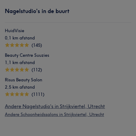
Nagelstudio's in de buurt
HuidVisie
0,1 km afstand
(145)
Beauty Centre Suuzies
1,1 km afstand
(112)
Risus Beauty Salon
2,5 km afstand
(1111)
Andere Nagelstudio's in Strijkviertel, Utrecht
Andere Schoonheidssalons in Strijkviertel, Utrecht