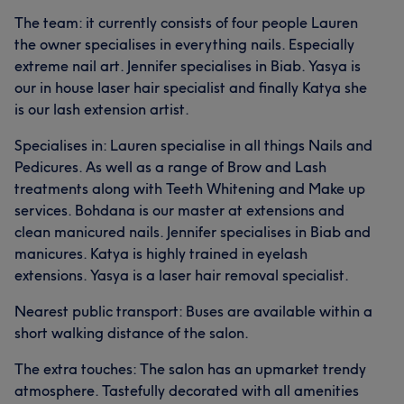
The team: it currently consists of four people Lauren
the owner specialises in everything nails. Especially
extreme nail art. Jennifer specialises in Biab. Yasya is
our in house laser hair specialist and finally Katya she
is our lash extension artist.
Specialises in: Lauren specialise in all things Nails and
Pedicures. As well as a range of Brow and Lash
treatments along with Teeth Whitening and Make up
services. Bohdana is our master at extensions and
clean manicured nails. Jennifer specialises in Biab and
manicures. Katya is highly trained in eyelash
extensions. Yasya is a laser hair removal specialist.
Nearest public transport: Buses are available within a
short walking distance of the salon.
The extra touches: The salon has an upmarket trendy
atmosphere. Tastefully decorated with all amenities