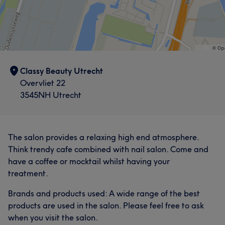
Classy Beauty Utrecht
Overvliet 22
3545NH Utrecht
The salon provides a relaxing high end atmosphere.
Think trendy cafe combined with nail salon. Come and
have a coffee or mocktail whilst having your
treatment.
Brands and products used: A wide range of the best
products are used in the salon. Please feel free to ask
when you visit the salon.