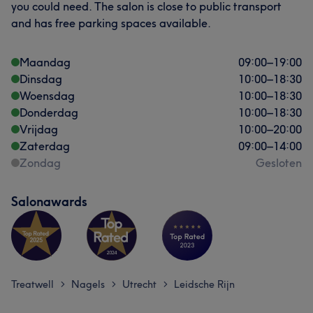
you could need. The salon is close to public transport
and has free parking spaces available.
Maandag
09:00
–
19:00
Dinsdag
10:00
–
18:30
Woensdag
10:00
–
18:30
Donderdag
10:00
–
18:30
Vrijdag
10:00
–
20:00
Zaterdag
09:00
–
14:00
Zondag
Gesloten
Salonawards
Treatwell
Nagels
Utrecht
Leidsche Rijn
>
>
>