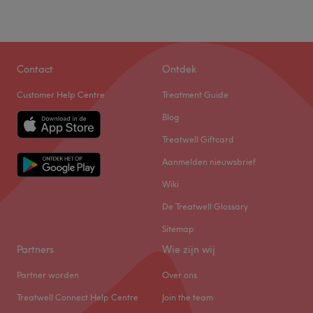
Contact
Ontdek
Customer Help Centre
Treatment Guide
Blog
Treatwell Giftcard
Aanmelden nieuwsbrief
Wiki
De Treatwell Glossary
Sitemap
Partners
Wie zijn wij
Partner worden
Over ons
Treatwell Connect Help Centre
Join the team