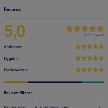
Reviews
5,0
1126 reviews
Ambiance
Hygiëne
Medewerkers
Reviews filteren
Behandeling
Alle behandelingen