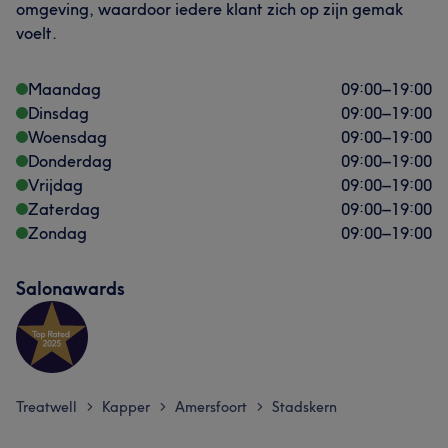
omgeving, waardoor iedere klant zich op zijn gemak
voelt.
Maandag
09:00
–
19:00
Dinsdag
09:00
–
19:00
Woensdag
09:00
–
19:00
Donderdag
09:00
–
19:00
Vrijdag
09:00
–
19:00
Zaterdag
09:00
–
19:00
Zondag
09:00
–
19:00
Salonawards
Treatwell
Kapper
Amersfoort
Stadskern
>
>
>