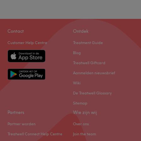
Contact
Ontdek
Customer Help Centre
Treatment Guide
Blog
Treatwell Giftcard
Aanmelden nieuwsbrief
Wiki
De Treatwell Glossary
Sitemap
Partners
Wie zijn wij
Partner worden
Over ons
Treatwell Connect Help Centre
Join the team