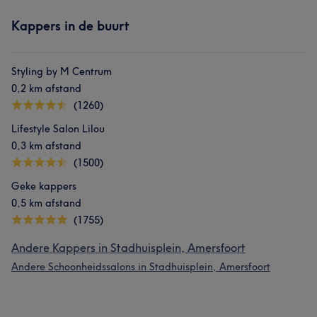
Kappers in de buurt
Styling by M Centrum
0,2 km afstand
(1260)
Lifestyle Salon Lilou
0,3 km afstand
(1500)
Geke kappers
0,5 km afstand
(1755)
Andere Kappers in Stadhuisplein, Amersfoort
Andere Schoonheidssalons in Stadhuisplein, Amersfoort