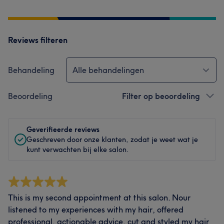
Reviews filteren
Behandeling
Alle behandelingen
Beoordeling
Filter op beoordeling
Geverifieerde reviews
Geschreven door onze klanten, zodat je weet wat je
kunt verwachten bij elke salon.
This is my second appointment at this salon. Nour
listened to my experiences with my hair, offered
professional, actionable advice, cut and styled my hair