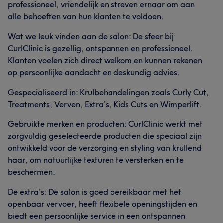
professioneel, vriendelijk en streven ernaar om aan
alle behoeften van hun klanten te voldoen.
Wat we leuk vinden aan de salon: De sfeer bij
CurlClinic is gezellig, ontspannen en professioneel.
Klanten voelen zich direct welkom en kunnen rekenen
op persoonlijke aandacht en deskundig advies.
Gespecialiseerd in: Krulbehandelingen zoals Curly Cut,
Treatments, Verven, Extra’s, Kids Cuts en Wimperlift.
Gebruikte merken en producten: CurlClinic werkt met
zorgvuldig geselecteerde producten die speciaal zijn
ontwikkeld voor de verzorging en styling van krullend
haar, om natuurlijke texturen te versterken en te
beschermen.
De extra’s: De salon is goed bereikbaar met het
openbaar vervoer, heeft flexibele openingstijden en
biedt een persoonlijke service in een ontspannen