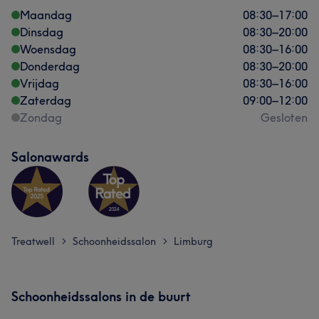
Maandag
08:30
–
17:00
Dinsdag
08:30
–
20:00
Woensdag
08:30
–
16:00
Donderdag
08:30
–
20:00
Vrijdag
08:30
–
16:00
Zaterdag
09:00
–
12:00
Zondag
Gesloten
Salonawards
Treatwell
Schoonheidssalon
Limburg
>
>
Schoonheidssalons in de buurt