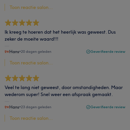
Toon reactie salon...
Ik kreeg te hoeren dat het heerlijk was geweest. Dus
zeker de moeite waard!!!
Hans
•
20 dagen geleden
Geverifieerde review
Toon reactie salon...
Veel te lang niet geweest, door omstandigheden. Maar
wederom super! Snel weer een afspraak gemaakt.
Hans
•
23 dagen geleden
Geverifieerde review
Toon reactie salon...