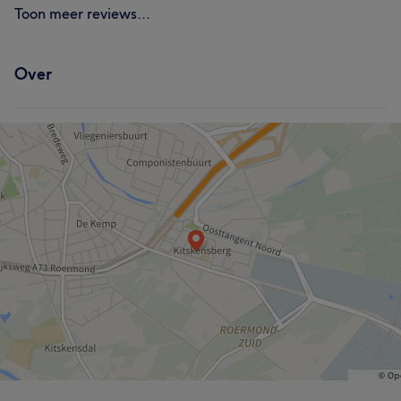
Toon meer reviews...
Over