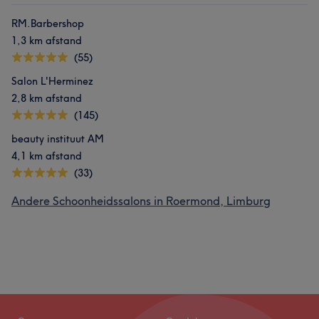
RM.Barbershop
1,3 km afstand
(55)
Salon L'Herminez
2,8 km afstand
(145)
beauty instituut AM
4,1 km afstand
(33)
Andere Schoonheidssalons in Roermond, Limburg