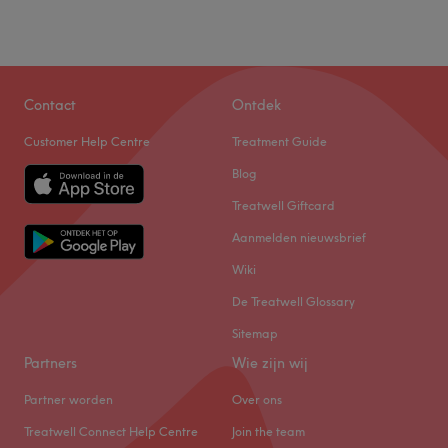
Contact
Ontdek
Customer Help Centre
Treatment Guide
Blog
Treatwell Giftcard
Aanmelden nieuwsbrief
Wiki
De Treatwell Glossary
Sitemap
Partners
Wie zijn wij
Partner worden
Over ons
Treatwell Connect Help Centre
Join the team