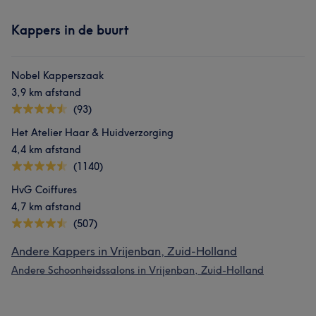
Kappers in de buurt
Nobel Kapperszaak
3,9 km afstand
(93)
Het Atelier Haar & Huidverzorging
4,4 km afstand
(1140)
HvG Coiffures
4,7 km afstand
(507)
Andere Kappers in Vrijenban, Zuid-Holland
Andere Schoonheidssalons in Vrijenban, Zuid-Holland