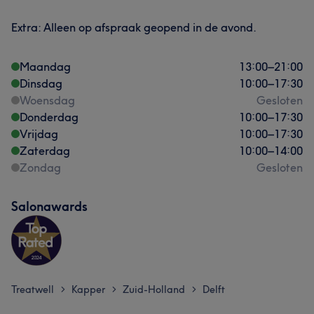
Extra: Alleen op afspraak geopend in de avond.
Maandag
13:00
–
21:00
Dinsdag
10:00
–
17:30
Woensdag
Gesloten
Donderdag
10:00
–
17:30
Vrijdag
10:00
–
17:30
Zaterdag
10:00
–
14:00
Zondag
Gesloten
Salonawards
Treatwell
Kapper
Zuid-Holland
Delft
>
>
>