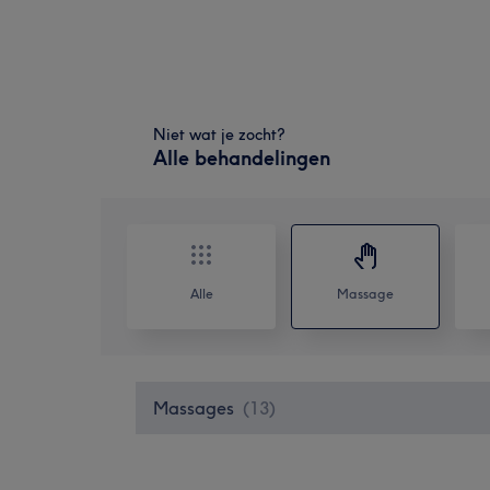
Niet wat je zocht?
Alle behandelingen
Alle
Massage
Massages
(
13
)