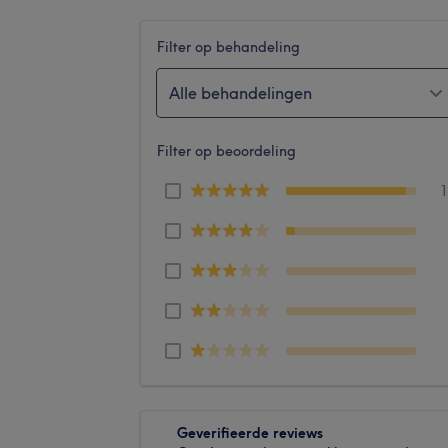
Filter op behandeling
Alle behandelingen
Filter op beoordeling
Geverifieerde reviews