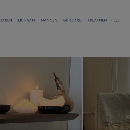
HAREN
LICHAAM
MANNEN
GIFTCARD
TREATMENT FILES