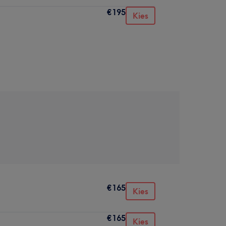
€195
Kies
€165
Kies
€165
Kies