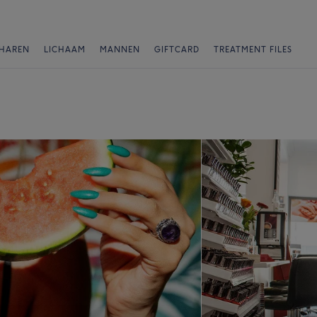
HAREN
LICHAAM
MANNEN
GIFTCARD
TREATMENT FILES