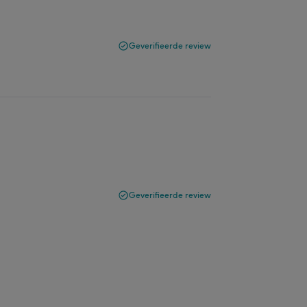
Geverifieerde review
Geverifieerde review