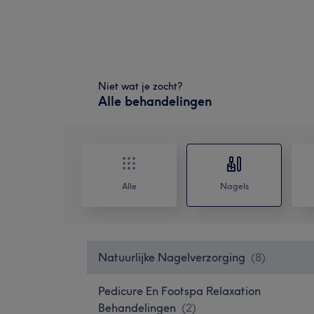
Niet wat je zocht?
Alle behandelingen
Alle
Nagels
Natuurlijke Nagelverzorging
(
8
)
Pedicure En Footspa Relaxation
Behandelingen
(
2
)