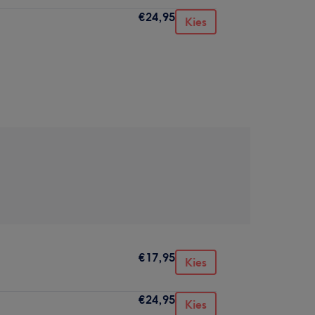
€24,95
Kies
€17,95
Kies
€24,95
Kies