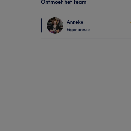
Ontmoet het team
Anneke
Eigenaresse