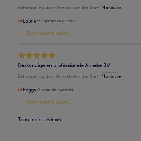
Behandeling door Anneke van der Sar
•
Manicure
Laurien
•
2 maanden geleden
Toon reactie salon...
Deskundige en professionele Anneke BV
Behandeling door Anneke van der Sar
•
Manicure
Reggy
•
2 maanden geleden
Toon reactie salon...
Toon meer reviews...