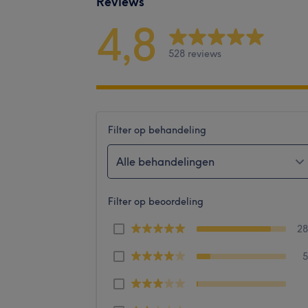
Reviews
4,8
528 reviews
Filter op behandeling
Alle behandelingen
Filter op beoordeling
2