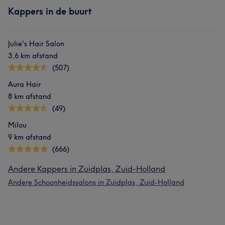
Kappers in de buurt
Julie's Hair Salon
3,6 km afstand
(507)
Aura Hair
8 km afstand
(49)
Milou
9 km afstand
(666)
Andere Kappers in Zuidplas, Zuid-Holland
Andere Schoonheidssalons in Zuidplas, Zuid-Holland