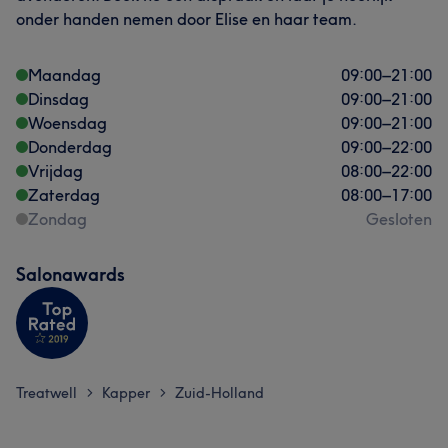
onder handen nemen door Elise en haar team.
Maandag
09:00
–
21:00
Dinsdag
09:00
–
21:00
Woensdag
09:00
–
21:00
Donderdag
09:00
–
22:00
Vrijdag
08:00
–
22:00
Zaterdag
08:00
–
17:00
Zondag
Gesloten
Salonawards
Treatwell
Kapper
Zuid-Holland
>
>