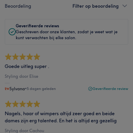
Beoordeling
Filter op beoordeling
Geverifieerde reviews
Geschreven door onze klanten, zodat je weet wat je
kunt verwachten bij elke salon.
Goede uitleg super .
Styling door Elise
Sylvana
•
5 dagen geleden
Geverifieerde review
Nagels, haar of wimpers altijd zeer goed en beide
dames zijn erg talented. En het is altijd erg gezellig
Styling door Cachou