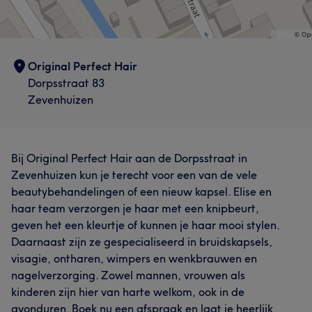
Original Perfect Hair
Dorpsstraat 83
Zevenhuizen
Bij Original Perfect Hair aan de Dorpsstraat in
Zevenhuizen kun je terecht voor een van de vele
beautybehandelingen of een nieuw kapsel. Elise en
haar team verzorgen je haar met een knipbeurt,
geven het een kleurtje of kunnen je haar mooi stylen.
Daarnaast zijn ze gespecialiseerd in bruidskapsels,
visagie, ontharen, wimpers en wenkbrauwen en
nagelverzorging. Zowel mannen, vrouwen als
kinderen zijn hier van harte welkom, ook in de
avonduren. Boek nu een afspraak en laat je heerlijk