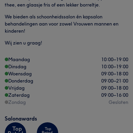
thee, een glaasje fris of een lekker borreltje.
We bieden als schoonheidssalon én kapsalon
behandelingen aan voor zowel Vrouwen mannen en
kinderen!
Wij zien u graag!
Maandag
10:00
–
19:00
Dinsdag
10:00
–
19:00
Woensdag
09:00
–
18:00
Donderdag
09:00
–
21:00
Vrijdag
09:00
–
18:00
Zaterdag
09:00
–
16:00
Zondag
Gesloten
Salonawards