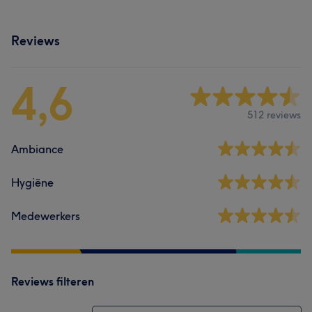
Reviews
4,6
512 reviews
Ambiance
Hygiëne
Medewerkers
Reviews filteren