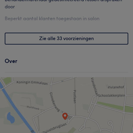
door
Beperkt aantal klanten toegestaan in salon
Zie alle 33 voorzieningen
Over