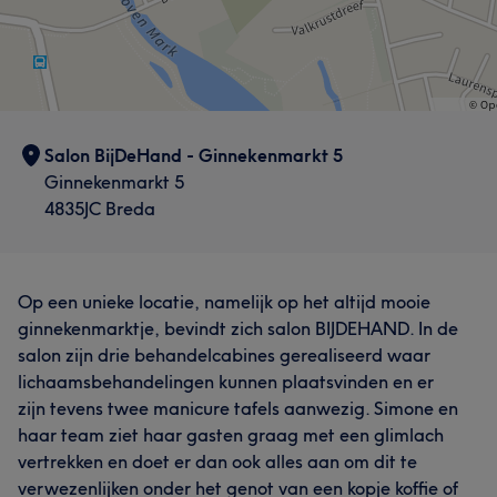
Salon BijDeHand - Ginnekenmarkt 5
Ginnekenmarkt 5
4835JC Breda
Op een unieke locatie, namelijk op het altijd mooie
ginnekenmarktje, bevindt zich salon BIJDEHAND. In de
salon zijn drie behandelcabines gerealiseerd waar
lichaamsbehandelingen kunnen plaatsvinden en er
zijn tevens twee manicure tafels aanwezig. Simone en
haar team ziet haar gasten graag met een glimlach
vertrekken en doet er dan ook alles aan om dit te
verwezenlijken onder het genot van een kopje koffie of