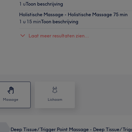
1 u
Toon beschrijving
Holistische Massage - Holistische Massage 75 min
1 u 15 min
Toon beschrijving
Laat meer resultaten zien...
Massage
Lichaam
Deep Tissue/ Trigger Point Massage - Deep Tissue/ Tri