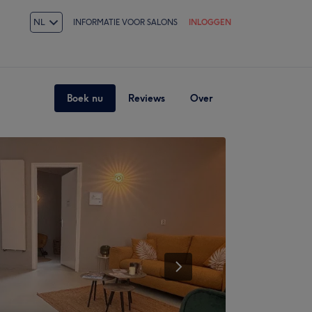
NL
INFORMATIE VOOR SALONS
INLOGGEN
Boek nu
Reviews
Over