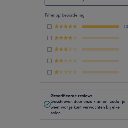
Filter op beoordeling
1
Geverifieerde reviews
Geschreven door onze klanten, zodat je
weet wat je kunt verwachten bij elke
salon.