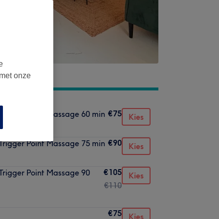
e
 met onze
€75
 Trigger Point Massage 60 min
Kies
€90
 Trigger Point Massage 75 min
Kies
€105
 Trigger Point Massage 90
Kies
€110
€75
Kies