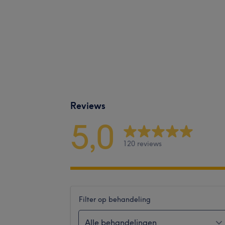
Reviews
5,0
120 reviews
Filter op behandeling
Alle behandelingen