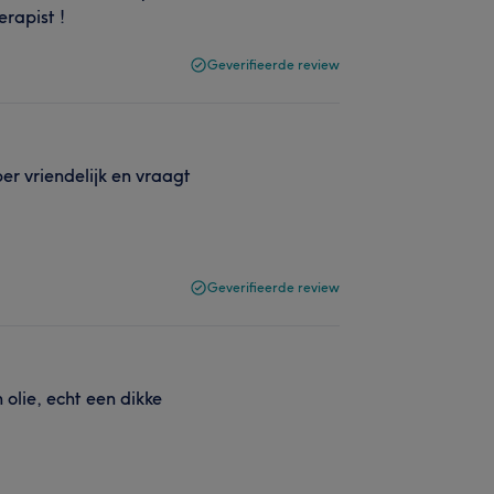
erapist !
Geverifieerde review
er vriendelijk en vraagt
Geverifieerde review
olie, echt een dikke