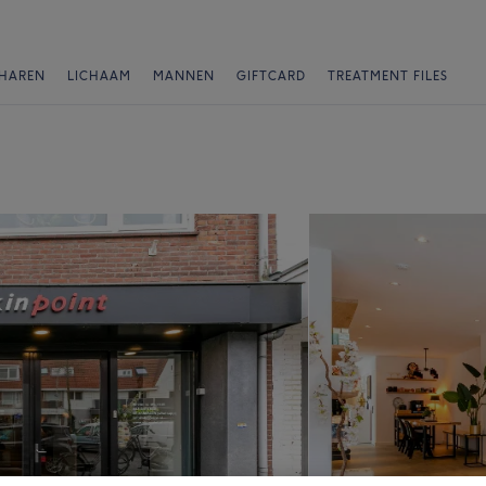
HAREN
LICHAAM
MANNEN
GIFTCARD
TREATMENT FILES