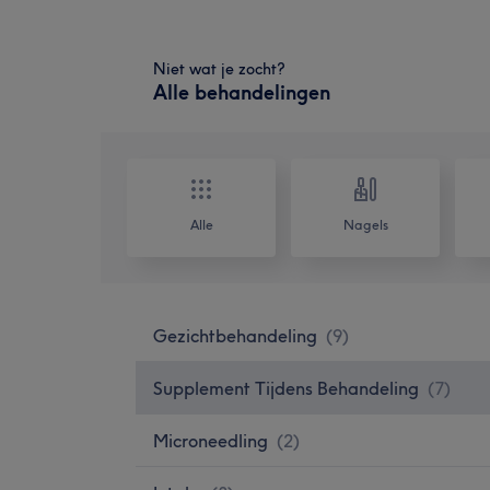
Niet wat je zocht?
Alle behandelingen
Alle
Nagels
Gezichtbehandeling
(
9
)
Supplement Tijdens Behandeling
(
7
)
Microneedling
(
2
)