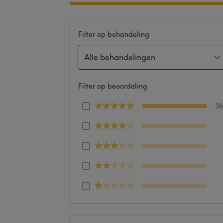
Filter op behandeling
Alle behandelingen
Filter op beoordeling
3