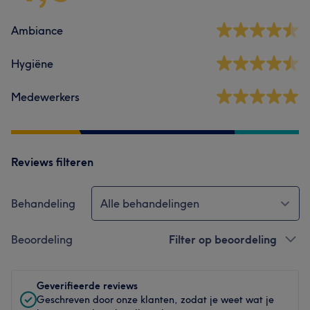
Ambiance
Hygiëne
Medewerkers
Reviews filteren
Behandeling
Alle behandelingen
Beoordeling
Filter op beoordeling
Geverifieerde reviews
Geschreven door onze klanten, zodat je weet wat je