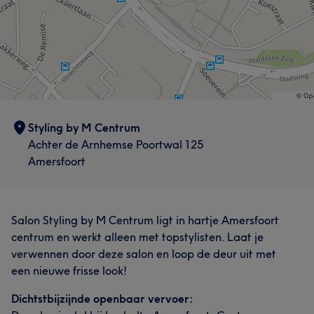
Styling by M Centrum
Achter de Arnhemse Poortwal 125
Amersfoort
Salon Styling by M Centrum ligt in hartje Amersfoort
centrum en werkt alleen met topstylisten. Laat je
verwennen door deze salon en loop de deur uit met
een nieuwe frisse look!
Dichtstbijzijnde openbaar vervoer: