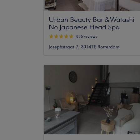
Urban Beauty Bar & Watashi
No Japanese Head Spa
835 reviews
Josephstraat 7, 3014TE Rotterdam