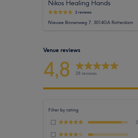
Nikos Healing Hands
2 reviews
Nieuwe Binnenweg 7, 3014GA Rotterdam
Venue reviews
4,8
28 reviews
Filter by rating