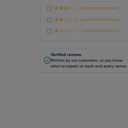
Verified reviews
Written by our customers, so you know
what to expect at each and every venue.