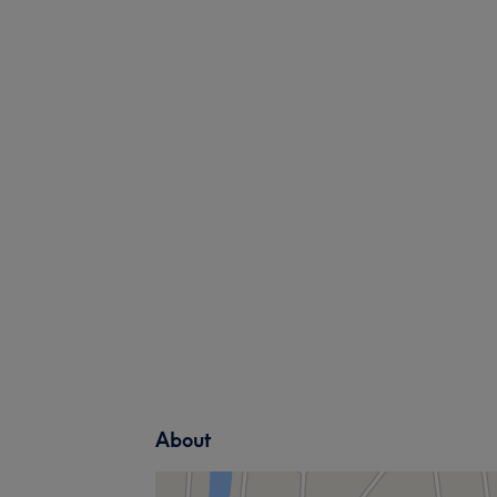
About