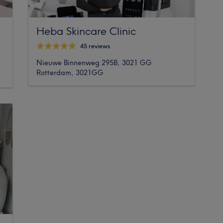
Heba Skincare Clinic
45 reviews
Nieuwe Binnenweg 295B, 3021 GG
Rotterdam, 3021GG