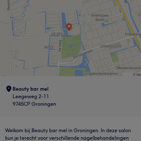
Beauty bar mel
Leegeweg 2-11
9745CP Groningen
Welkom bij Beauty bar mel in Groningen. In deze salon
kun je terecht voor verschillende nagelbehandelingen