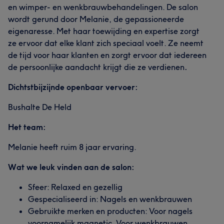
en wimper- en wenkbrauwbehandelingen. De salon
wordt gerund door Melanie, de gepassioneerde
eigenaresse. Met haar toewijding en expertise zorgt
ze ervoor dat elke klant zich speciaal voelt. Ze neemt
de tijd voor haar klanten en zorgt ervoor dat iedereen
de persoonlijke aandacht krijgt die ze verdienen
.
Dichtstbijzijnde openbaar vervoer:
Bushalte De Held
Het team:
Melanie heeft ruim 8 jaar ervaring.
Wat we leuk vinden aan de salon:
Sfeer: Relaxed en gezellig
Gespecialiseerd in: Nagels en wenkbrauwen
Gebruikte merken en producten: Voor nagels
voornamelijk magnetic. Voor wenkbrauwen