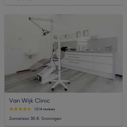
Van Wijk Clinic
1214 reviews
Zonnelaan 30-8, Groningen