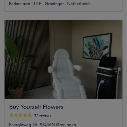
Berkenlaan 113 F , Groningen, Netherlands
Buy Yourself Flowers
37 reviews
Energieweg 7A, 9743AN Groningen