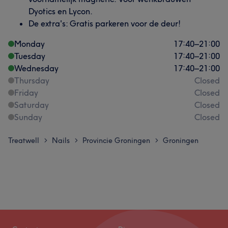
Dyotics en Lycon.
De extra's: Gratis parkeren voor de deur!
Monday
17:40
–
21:00
Tuesday
17:40
–
21:00
Wednesday
17:40
–
21:00
Thursday
Closed
Friday
Closed
Saturday
Closed
Sunday
Closed
Treatwell
Nails
Provincie Groningen
Groningen
>
>
>