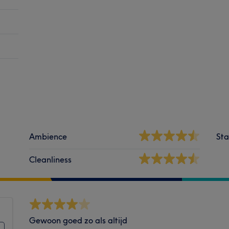
Ambience
Sta
Cleanliness
Gewoon goed zo als altijd