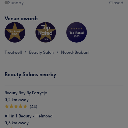
Sunday
Closed
Venue awards
Treatwell
Beauty Salon
Noord-Brabant
>
>
Beauty Salons nearby
Beauty Bay By Patrycja
0,2 km away
(44)
All in 1 Beauty - Helmond
0,3 km away