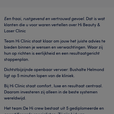
Een fraai, rustgevend en vertrouwd gevoel.
Dat is wat
klanten die u voor waren vertellen over Hi Beauty &
Laser Clinic
Team Hi Clinic staat klaar om jouw het juiste advies te
bieden binnen je wensen en verwachtingen. Waar zij
hun op richten is eerlijkheid en een resultaatgericht
stappenplan.
Dichtstbijzijnde openbaar vervoer: Bushalte Helmond
ligt op 5 minuten lopen van de kliniek.
Bij Hi Clinic staat comfort, luxe en resultaat centraal.
Daarom investeren zij alleen in de beste systemen
wereldwijd.
Het team:De Hi crew bestaat uit 5 gediplomeerde en