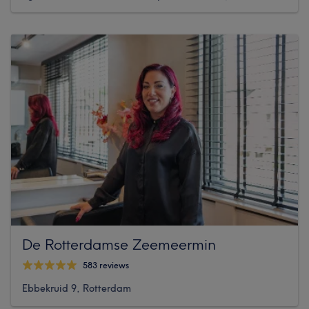
De Rotterdamse Zeemeermin
583 reviews
Ebbekruid 9, Rotterdam