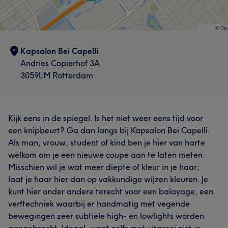
Kapsalon Bei Capelli
Andries Copierhof 3A
3059LM Rotterdam
Kijk eens in de spiegel. Is het niet weer eens tijd voor
een knipbeurt? Ga dan langs bij Kapsalon Bei Capelli.
Als man, vrouw, student of kind ben je hier van harte
welkom om je een nieuwe coupe aan te laten meten.
Misschien wil je wat meer diepte of kleur in je haar;
laat je haar hier dan op vakkundige wijzen kleuren. Je
kunt hier onder andere terecht voor een balayage, een
verftechniek waarbij er handmatig met vegende
bewegingen zeer subtiele high- en lowlights worden
aangebracht. Ideaal, want zelfs met uitgroei ziet je