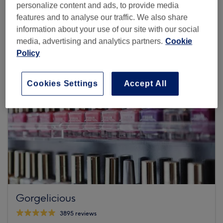
personalize content and ads, to provide media
Browse more venues
features and to analyse our traffic. We also share
information about your use of our site with our social
media, advertising and analytics partners.
Cookie
Policy
Cookies Settings
Accept All
Gorgelicious
3895 reviews