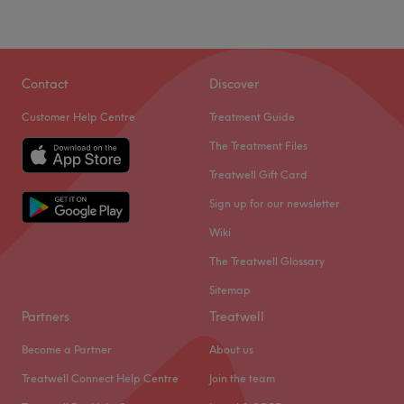
Contact
Discover
Customer Help Centre
Treatment Guide
The Treatment Files
Treatwell Gift Card
Sign up for our newsletter
Wiki
The Treatwell Glossary
Sitemap
Partners
Treatwell
Become a Partner
About us
Treatwell Connect Help Centre
Join the team