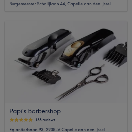
Burgemeester Schalijlaan 44, Capelle aan den IJssel
Papi's Barbershop
135 reviews
Eglantierbaan 93, 2908LV Capelle aan den IJssel