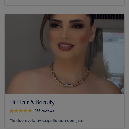
Eli Hair & Beauty
283 reviews
Meidoornveld 59 Capelle aan den IJssel