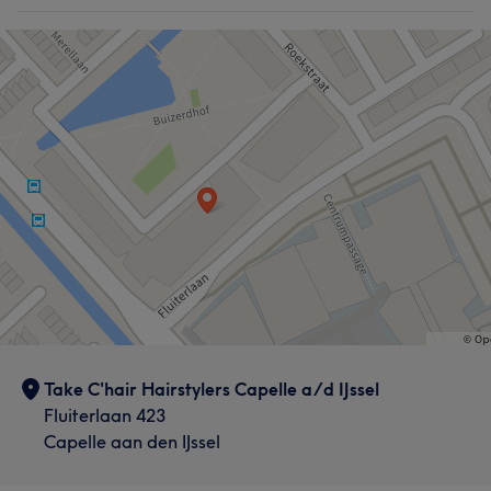
Take C'hair Hairstylers Capelle a/d IJssel
Fluiterlaan 423
Capelle aan den IJssel