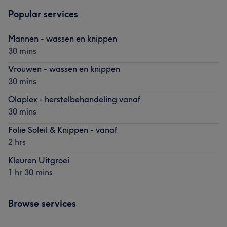
Popular services
Mannen - wassen en knippen
30 mins
Vrouwen - wassen en knippen
30 mins
Olaplex - herstelbehandeling vanaf
30 mins
Folie Soleil & Knippen - vanaf
2 hrs
Kleuren Uitgroei
1 hr 30 mins
Browse services