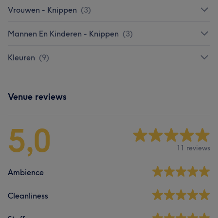
Vrouwen - Knippen
(
3
)
Mannen En Kinderen - Knippen
(
3
)
Kleuren
(
9
)
Venue reviews
5,0
11 reviews
Ambience
Cleanliness