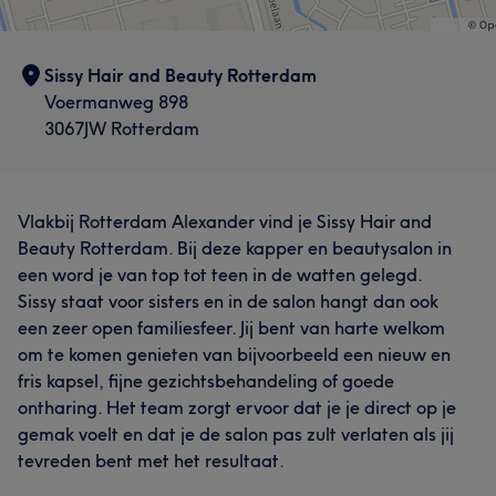
Sissy Hair and Beauty Rotterdam
Voermanweg 898
3067JW Rotterdam
Vlakbij Rotterdam Alexander vind je Sissy Hair and
Beauty Rotterdam. Bij deze kapper en beautysalon in
een word je van top tot teen in de watten gelegd.
Sissy staat voor sisters en in de salon hangt dan ook
een zeer open familiesfeer. Jij bent van harte welkom
om te komen genieten van bijvoorbeeld een nieuw en
fris kapsel, fijne gezichtsbehandeling of goede
ontharing. Het team zorgt ervoor dat je je direct op je
gemak voelt en dat je de salon pas zult verlaten als jij
tevreden bent met het resultaat.