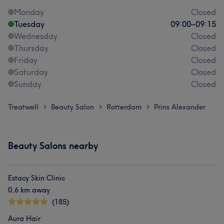
Monday
Closed
Tuesday
09:00
–
09:15
Wednesday
Closed
Thursday
Closed
Friday
Closed
Saturday
Closed
Sunday
Closed
Treatwell
Beauty Salon
Rotterdam
Prins Alexander
>
>
>
Beauty Salons nearby
Estacy Skin Clinic
0,6 km away
(185)
Aura Hair