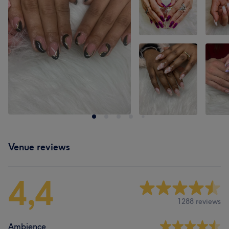
Venue reviews
4,4
1288 reviews
Ambience