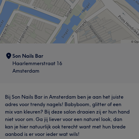
Son Nails Bar
Haarlemmerstraat 16
Amsterdam
Bij Son Nails Bar in Amsterdam ben je aan het juiste
adres voor trendy nagels! Babyboom, glitter of een
mix van kleuren? Bij deze salon draaien zij er hun hand
niet voor om. Ga jij liever voor een naturel look, dan
kan je hier natuurlijk ook terecht want met hun brede
aanbod is er voor ieder wat wils!