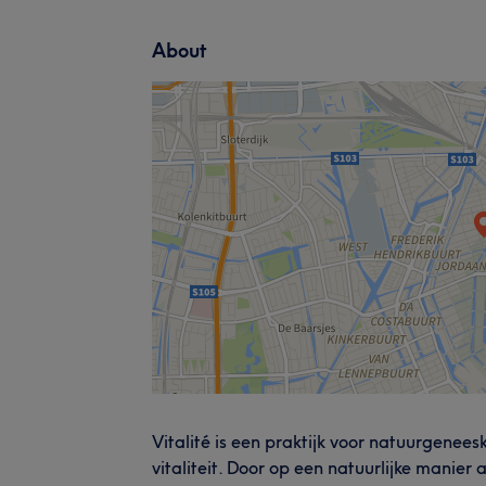
About
Vitalité is een praktijk voor natuurgenee
vitaliteit. Door op een natuurlijke manier