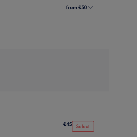
from
€50
€45
Select