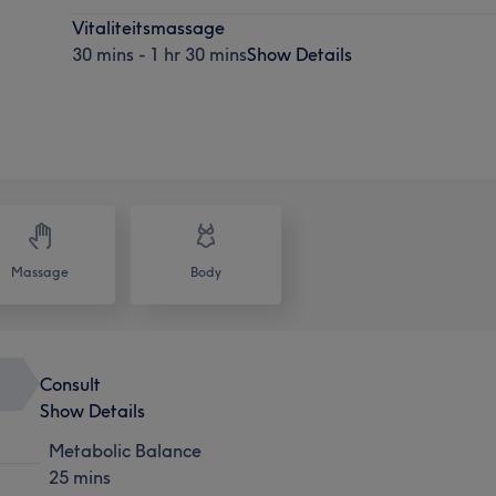
Vitaliteitsmassage
30 mins - 1 hr 30 mins
Show Details
Massage
Body
Consult
Show Details
Metabolic Balance
25 mins