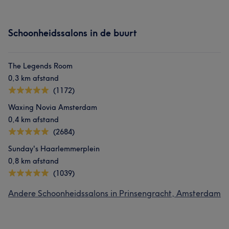
Schoonheidssalons in de buurt
The Legends Room
0,3 km afstand
(1172)
Waxing Novia Amsterdam
0,4 km afstand
(2684)
Sunday's Haarlemmerplein
0,8 km afstand
(1039)
Andere Schoonheidssalons in Prinsengracht, Amsterdam