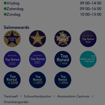
Vrijdag
09:00
–
14:00
Zaterdag
09:00
–
16:00
Zondag
10:00
–
13:00
Salonawards
Treatwell
Schoonheidssalon
Amsterdam-Centrum
>
>
>
Grachtengordel