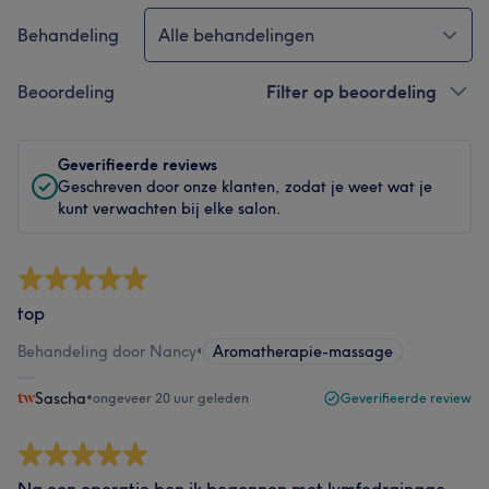
Behandeling
Alle behandelingen
Beoordeling
Filter op beoordeling
Geverifieerde reviews
Geschreven door onze klanten, zodat je weet wat je
kunt verwachten bij elke salon.
top
Behandeling door Nancy
•
Aromatherapie-massage
Sascha
•
ongeveer 20 uur geleden
Geverifieerde review