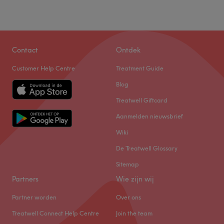
Contact
Ontdek
Customer Help Centre
Treatment Guide
Blog
Treatwell Giftcard
Aanmelden nieuwsbrief
Wiki
De Treatwell Glossary
Sitemap
Partners
Wie zijn wij
Partner worden
Over ons
Treatwell Connect Help Centre
Join the team