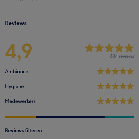
Reviews
4,9
834 reviews
Ambiance
Hygiëne
Medewerkers
Reviews filteren