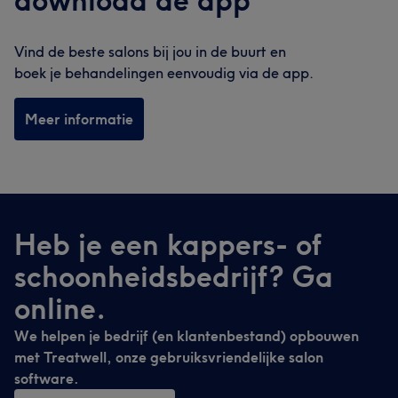
download de app
Vind de beste salons bij jou in de buurt en
boek je behandelingen eenvoudig via de app.
Meer informatie
Heb je een kappers- of
schoonheidsbedrijf? Ga
online.
We helpen je bedrijf (en klantenbestand) opbouwen
met Treatwell, onze gebruiksvriendelijke salon
software.