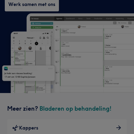
Werk samen met ons
Meer zien?
Bladeren op behandeling!
Kappers