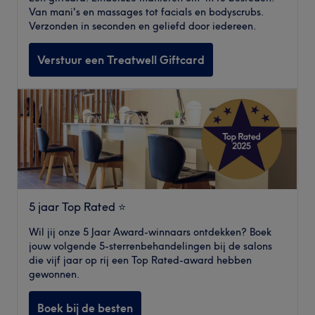
Van mani's en massages tot facials en bodyscrubs.
Verzonden in seconden en geliefd door iedereen.
Verstuur een Treatwell Giftcard
5 jaar Top Rated ⭐️
Wil jij onze 5 Jaar Award-winnaars ontdekken? Boek
jouw volgende 5-sterrenbehandelingen bij de salons
die vijf jaar op rij een Top Rated-award hebben
gewonnen.
Boek bij de besten