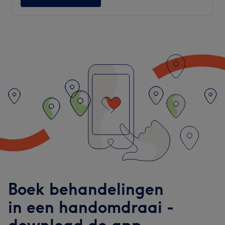
Boek behandelingen
in een handomdraai -