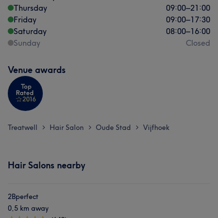
Thursday
09:00
–
21:00
Friday
09:00
–
17:30
Saturday
08:00
–
16:00
Sunday
Closed
Venue awards
Treatwell
Hair Salon
Oude Stad
Vijfhoek
>
>
>
Hair Salons nearby
2Bperfect
0,5 km away