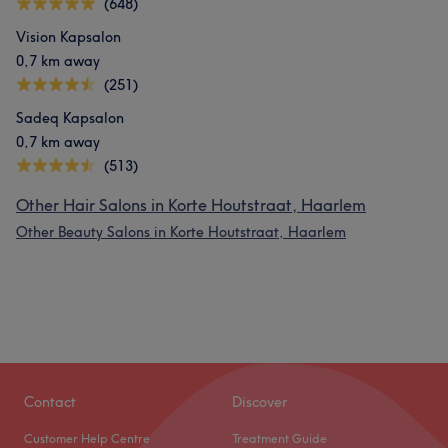
(648)
Vision Kapsalon
0,7 km away
(251)
Sadeq Kapsalon
0,7 km away
(513)
Other Hair Salons in Korte Houtstraat, Haarlem
Other Beauty Salons in Korte Houtstraat, Haarlem
Contact
Discover
Customer Help Centre
Treatment Guide