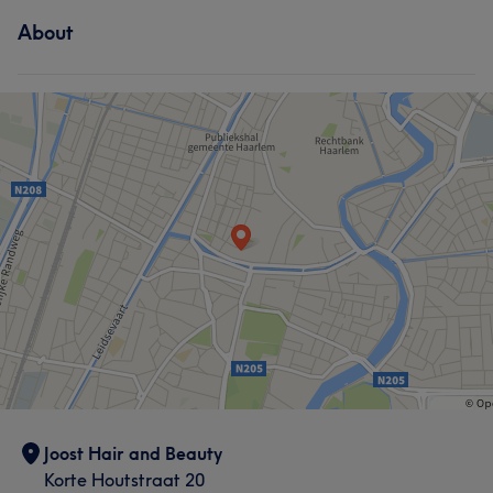
About
Joost Hair and Beauty
Korte Houtstraat 20