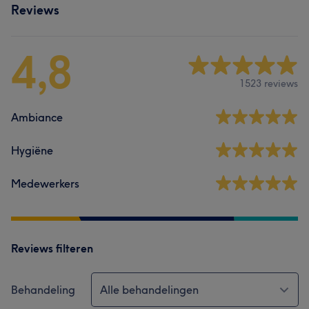
Reviews
4,8
1523 reviews
Ambiance
Hygiëne
Medewerkers
Reviews filteren
Behandeling
Alle behandelingen