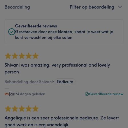
Beoordeling
Filter op beoordeling
Geverifieerde reviews
Geschreven door onze klanten, zodat je weet wat je
kunt verwachten bij elke salon.
Shivani was amazing, very professional and lovely
person
Behandeling door Shivani
•
Pedicure
Jari
•
4 dagen geleden
Geverifieerde review
Angelique is een zeer professionele pedicure. Ze levert
goed werk en is erg vriendelijk