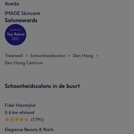
Aveda
IMAGE Skincare
Salonawards
Treatwell
Schoonheidssalon
Den Haag
>
>
>
Den Haag Centrum
Schoonheidssalons in de buurt
Fidel Hairstylist
0,6 km afstand
(1791)
Elegance Beauty & Nails