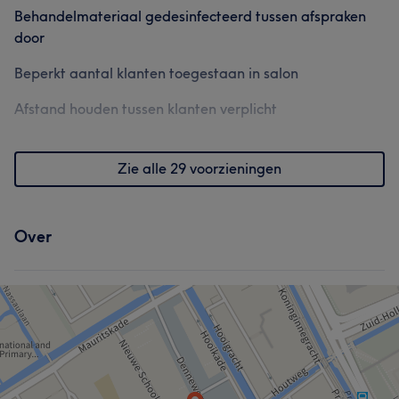
Behandelmateriaal gedesinfecteerd tussen afspraken
door
Beperkt aantal klanten toegestaan in salon
Afstand houden tussen klanten verplicht
Zie alle 29 voorzieningen
Over