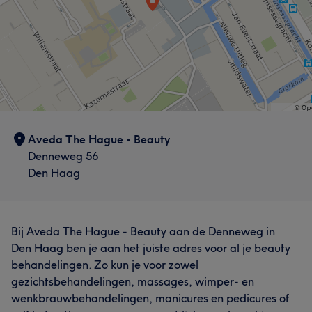
Aveda The Hague - Beauty
Denneweg 56
Den Haag
Bij Aveda The Hague - Beauty aan de Denneweg in
Den Haag ben je aan het juiste adres voor al je beauty
behandelingen. Zo kun je voor zowel
gezichtsbehandelingen, massages, wimper- en
wenkbrauwbehandelingen, manicures en pedicures of