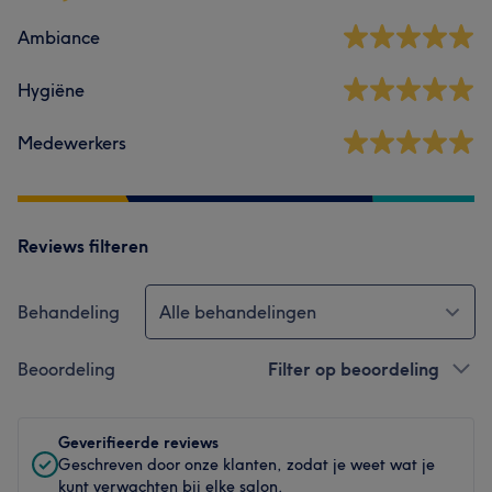
Ambiance
Hygiëne
Medewerkers
Reviews filteren
Behandeling
Alle behandelingen
Beoordeling
Filter op beoordeling
Geverifieerde reviews
Geschreven door onze klanten, zodat je weet wat je
kunt verwachten bij elke salon.