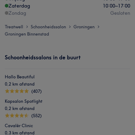
Zaterdag
10:00
–
17:00
Zondag
Gesloten
Treatwell
Schoonheidssalon
Groningen
>
>
>
Groningen Binnenstad
Schoonheidssalons in de buurt
Hallo Beautiful
0,2 km afstand
(407)
Kapsalon Spotlight
0,2 km afstand
(552)
Cavalèr Clinic
0,3 km afstand