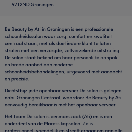
9712ND Groningen
Be Beauty by Ati in Groningen is een professionele
schoonheidssalon waar zorg, comfort en kwaliteit
centraal staan, met als doel iedere klant te laten
stralen met een verzorgde, zelfverzekerde uitstraling.
De salon staat bekend om haar persoonlijke aanpak
en brede aanbod aan moderne
schoonheidsbehandelingen, uitgevoerd met aandacht
en precisie.
Dichtstbijzijnde openbaar vervoer De salon is gelegen
nabij Groningen Centraal, waardoor Be Beauty by Ati
eenvoudig bereikbaar is met het openbaar vervoer.
Het team De salon is eenmanszaak (Ati) en is een
onderdeel van de Maress kapsalon. Ze is
professioneel, vriendelijk en streeft ernaar om aan alle