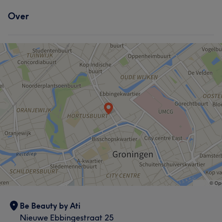
Over
Be Beauty by Ati
Nieuwe Ebbingestraat 25