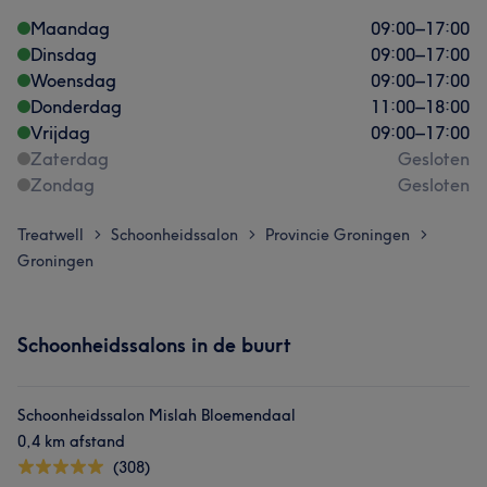
Maandag
09:00
–
17:00
Dinsdag
09:00
–
17:00
Woensdag
09:00
–
17:00
Donderdag
11:00
–
18:00
Vrijdag
09:00
–
17:00
Zaterdag
Gesloten
Zondag
Gesloten
Treatwell
Schoonheidssalon
Provincie Groningen
>
>
>
Groningen
Schoonheidssalons in de buurt
Schoonheidssalon Mislah Bloemendaal
0,4 km afstand
(308)