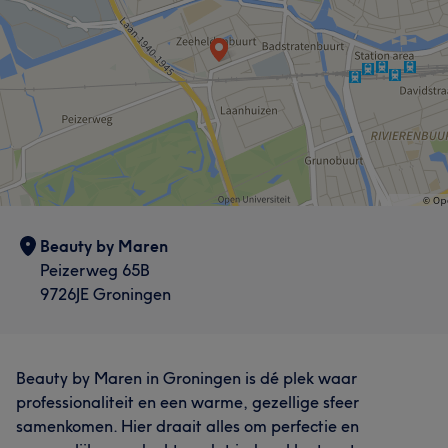
Beauty by Maren
Peizerweg 65B
9726JE Groningen
Beauty by Maren in Groningen is dé plek waar
professionaliteit en een warme, gezellige sfeer
samenkomen. Hier draait alles om perfectie en