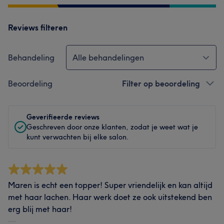
Reviews filteren
Behandeling
Alle behandelingen
Beoordeling
Filter op beoordeling
Geverifieerde reviews
Geschreven door onze klanten, zodat je weet wat je
kunt verwachten bij elke salon.
Maren is echt een topper! Super vriendelijk en kan altijd
met haar lachen. Haar werk doet ze ook uitstekend ben
erg blij met haar!