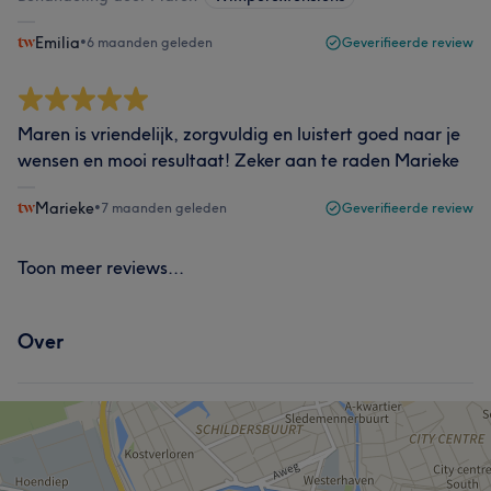
Emilia
•
6 maanden geleden
Geverifieerde review
Maren is vriendelijk, zorgvuldig en luistert goed naar je
wensen en mooi resultaat! Zeker aan te raden Marieke
Marieke
•
7 maanden geleden
Geverifieerde review
Toon meer reviews...
Over