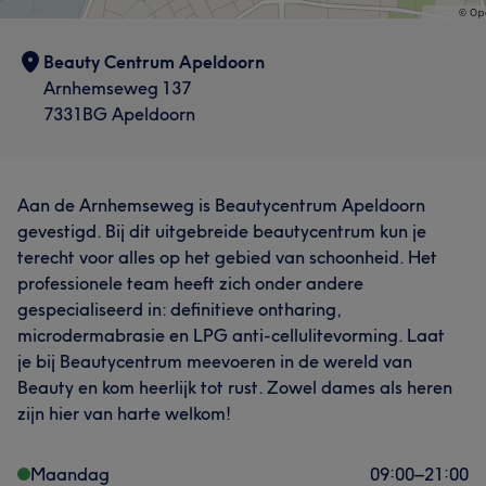
Beauty Centrum Apeldoorn
Arnhemseweg 137
7331BG Apeldoorn
Aan de Arnhemseweg is Beautycentrum Apeldoorn
gevestigd. Bij dit uitgebreide beautycentrum kun je
terecht voor alles op het gebied van schoonheid. Het
professionele team heeft zich onder andere
gespecialiseerd in: definitieve ontharing,
microdermabrasie en LPG anti-cellulitevorming. Laat
je bij Beautycentrum meevoeren in de wereld van
Beauty en kom heerlijk tot rust. Zowel dames als heren
zijn hier van harte welkom!
Maandag
09:00
–
21:00