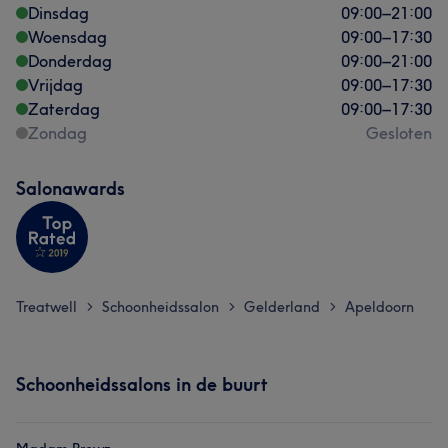
Dinsdag
09:00
–
21:00
Woensdag
09:00
–
17:30
Donderdag
09:00
–
21:00
Vrijdag
09:00
–
17:30
Zaterdag
09:00
–
17:30
Zondag
Gesloten
Salonawards
Treatwell
Schoonheidssalon
Gelderland
Apeldoorn
>
>
>
Schoonheidssalons in de buurt