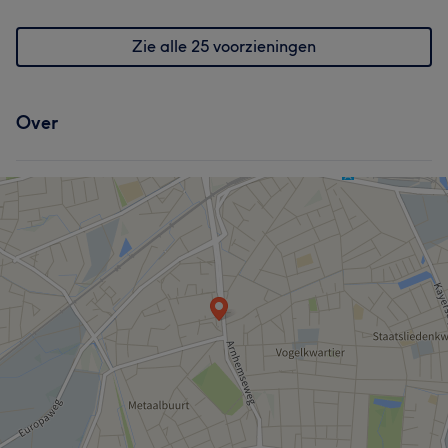
Professioneel
22
Zie alle 25 voorzieningen
Over