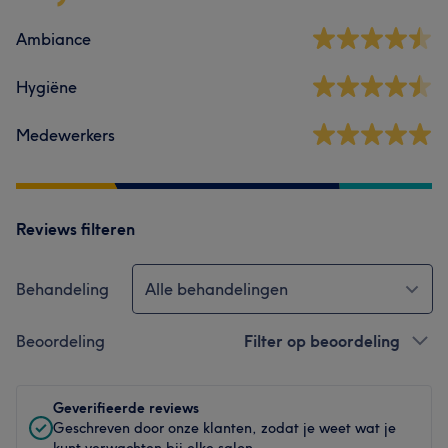
Ambiance
Hygiëne
Medewerkers
Reviews filteren
Behandeling
Alle behandelingen
Beoordeling
Filter op beoordeling
Geverifieerde reviews
Geschreven door onze klanten, zodat je weet wat je