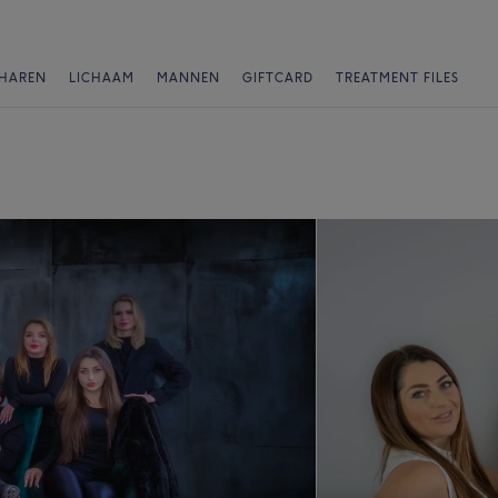
HAREN
LICHAAM
MANNEN
GIFTCARD
TREATMENT FILES