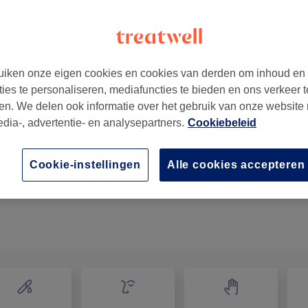
iken onze eigen cookies en cookies van derden om inhoud en
ties te personaliseren, mediafuncties te bieden en ons verkeer t
en. We delen ook informatie over het gebruik van onze website
edia-, advertentie- en analysepartners.
Cookiebeleid
Cookie-instellingen
Alle cookies accepteren