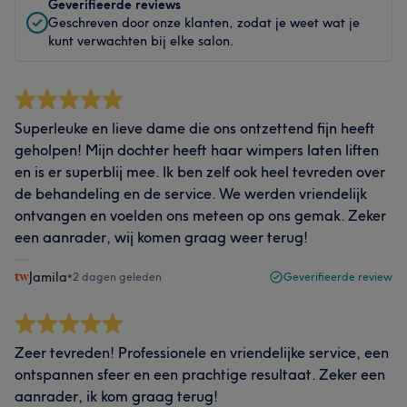
Geverifieerde reviews
Geschreven door onze klanten, zodat je weet wat je
kunt verwachten bij elke salon.
Superleuke en lieve dame die ons ontzettend fijn heeft
geholpen! Mijn dochter heeft haar wimpers laten liften
en is er superblij mee. Ik ben zelf ook heel tevreden over
de behandeling en de service. We werden vriendelijk
ontvangen en voelden ons meteen op ons gemak. Zeker
een aanrader, wij komen graag weer terug!
Jamila
•
2 dagen geleden
Geverifieerde review
Zeer tevreden! Professionele en vriendelijke service, een
ontspannen sfeer en een prachtige resultaat. Zeker een
aanrader, ik kom graag terug!