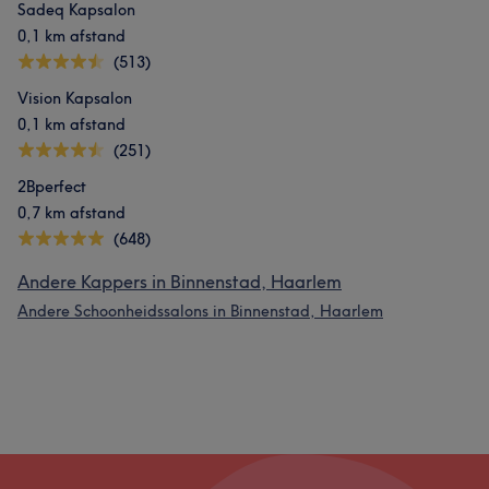
Sadeq Kapsalon
0,1 km afstand
(513)
Vision Kapsalon
0,1 km afstand
(251)
2Bperfect
0,7 km afstand
(648)
Andere Kappers in Binnenstad, Haarlem
Andere Schoonheidssalons in Binnenstad, Haarlem