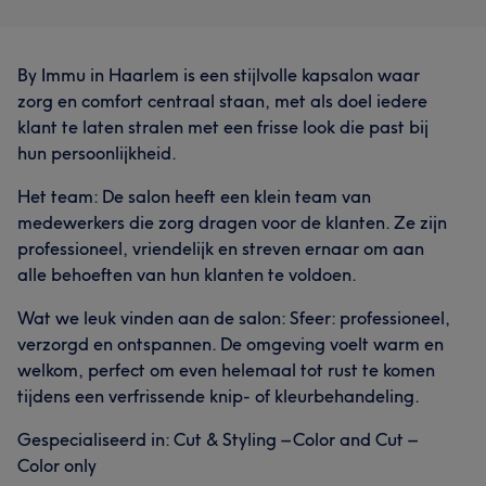
By Immu in Haarlem is een stijlvolle kapsalon waar
zorg en comfort centraal staan, met als doel iedere
klant te laten stralen met een frisse look die past bij
hun persoonlijkheid.
Het team: De salon heeft een klein team van
medewerkers die zorg dragen voor de klanten. Ze zijn
professioneel, vriendelijk en streven ernaar om aan
alle behoeften van hun klanten te voldoen.
Wat we leuk vinden aan de salon: Sfeer: professioneel,
verzorgd en ontspannen. De omgeving voelt warm en
welkom, perfect om even helemaal tot rust te komen
tijdens een verfrissende knip- of kleurbehandeling.
Gespecialiseerd in: Cut & Styling – Color and Cut –
Color only