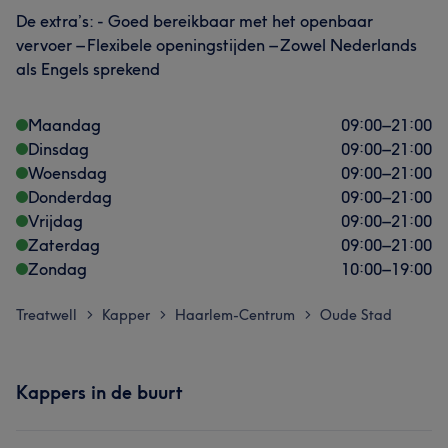
De extra’s: - Goed bereikbaar met het openbaar
vervoer – Flexibele openingstijden – Zowel Nederlands
als Engels sprekend
Maandag
09:00
–
21:00
Dinsdag
09:00
–
21:00
Woensdag
09:00
–
21:00
Donderdag
09:00
–
21:00
Vrijdag
09:00
–
21:00
Zaterdag
09:00
–
21:00
Zondag
10:00
–
19:00
Treatwell
Kapper
Haarlem-Centrum
Oude Stad
>
>
>
Kappers in de buurt