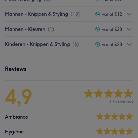
Mannen - Knippen & Styling
(
13
)
vanaf €12
Mannen - Kleuren
(
1
)
vanaf €28
Kinderen - Knippen & Styling
(
6
)
vanaf €28
Reviews
4,9
173 reviews
Ambiance
Hygiëne