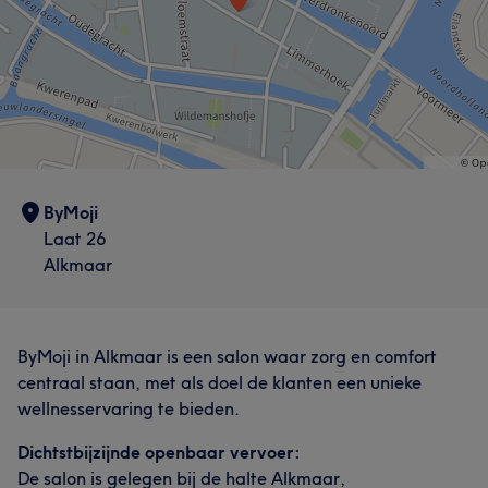
ByMoji
Laat 26
Alkmaar
ByMoji in Alkmaar is een salon waar zorg en comfort
centraal staan, met als doel de klanten een unieke
wellnesservaring te bieden.
Dichtstbijzijnde openbaar vervoer:
De salon is gelegen bij de halte Alkmaar,