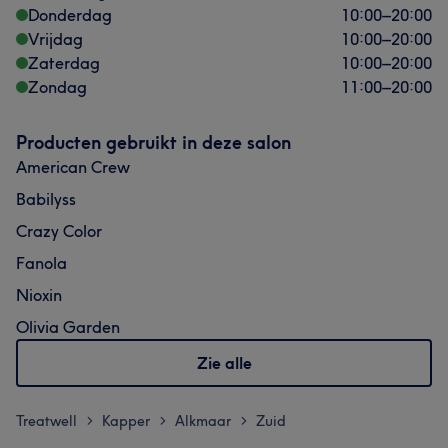
Donderdag
10:00
–
20:00
Vrijdag
10:00
–
20:00
Zaterdag
10:00
–
20:00
Zondag
11:00
–
20:00
Producten gebruikt in deze salon
American Crew
Babilyss
Crazy Color
Fanola
Nioxin
Olivia Garden
Zie alle
Treatwell
Kapper
Alkmaar
Zuid
>
>
>