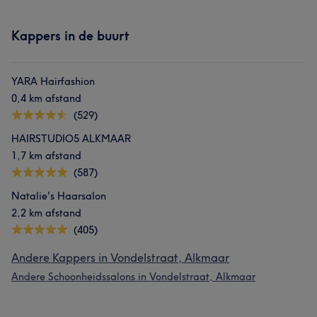
Kappers in de buurt
YARA Hairfashion
0,4 km afstand
(529)
HAIRSTUDIO5 ALKMAAR
1,7 km afstand
(587)
Natalie's Haarsalon
2,2 km afstand
(405)
Andere Kappers in Vondelstraat, Alkmaar
Andere Schoonheidssalons in Vondelstraat, Alkmaar