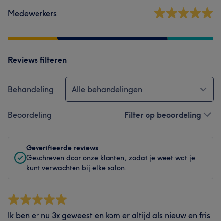
Medewerkers
Reviews filteren
Behandeling
Alle behandelingen
Beoordeling
Filter op beoordeling
Geverifieerde reviews
Geschreven door onze klanten, zodat je weet wat je
kunt verwachten bij elke salon.
Ik ben er nu 3x geweest en kom er altijd als nieuw en fris