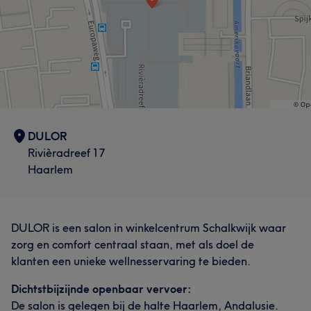
DULOR
Rivièradreef 17
Haarlem
DULOR is een salon in winkelcentrum Schalkwijk waar
zorg en comfort centraal staan, met als doel de
klanten een unieke wellnesservaring te bieden.
Dichtstbijzijnde openbaar vervoer:
De salon is gelegen bij de halte Haarlem, Andalusie.