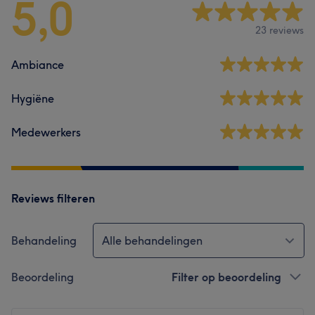
5,0
23 reviews
Ambiance
Hygiëne
Medewerkers
Reviews filteren
Behandeling
Alle behandelingen
Beoordeling
Filter op beoordeling