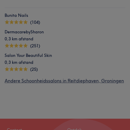
Bunita Nails
(104)
DermacarebySharon
0,3 km afstand
(251)
Salon Your Beautiful Skin
0,3 km afstand
(25)
Andere Schoonheidssalons in Reitdiephaven, Groningen