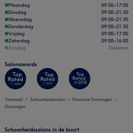
Maandag
09:00
–
17:00
Dinsdag
09:00
–
21:30
Woensdag
09:00
–
21:30
Donderdag
09:00
–
21:30
Vrijdag
09:00
–
17:00
Zaterdag
09:00
–
16:00
Zondag
Gesloten
Salonawards
Treatwell
Schoonheidssalon
Provincie Groningen
>
>
>
Groningen
Schoonheidssalons in de buurt