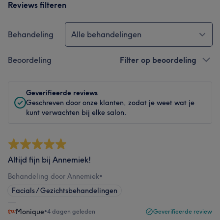
Reviews filteren
Behandeling
Alle behandelingen
Beoordeling
Filter op beoordeling
Geverifieerde reviews
Geschreven door onze klanten, zodat je weet wat je
kunt verwachten bij elke salon.
Altijd fijn bij Annemiek!
Behandeling door Annemiek
•
Facials / Gezichtsbehandelingen
Monique
•
4 dagen geleden
Geverifieerde review