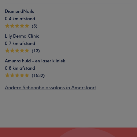
DiamondNails
0,4 km afstand
(3)
Lily Derma Clinic
0,7 km afstand
(13)
Amunra huid - en laser kliniek
0,8 km afstand
(1532)
Andere Schoonheidssalons in Amersfoort