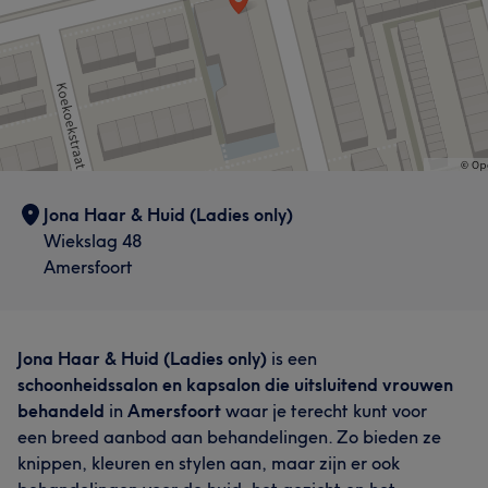
Jona Haar & Huid (Ladies only)
Wiekslag 48
Amersfoort
Jona Haar & Huid (Ladies only)
is een
schoonheidssalon en kapsalon die uitsluitend vrouwen
behandeld
in
Amersfoort
waar je terecht kunt voor
een breed aanbod aan behandelingen. Zo bieden ze
knippen, kleuren en stylen aan, maar zijn er ook