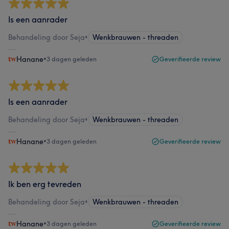
Is een aanrader
Behandeling door Seja
•
Wenkbrauwen - threaden
Hanane
•
3 dagen geleden
Geverifieerde review
Is een aanrader
Behandeling door Seja
•
Wenkbrauwen - threaden
Hanane
•
3 dagen geleden
Geverifieerde review
Ik ben erg tevreden
Behandeling door Seja
•
Wenkbrauwen - threaden
Hanane
•
3 dagen geleden
Geverifieerde review