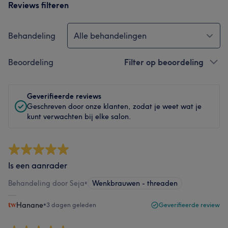
Reviews filteren
Behandeling
Alle behandelingen
Beoordeling
Filter op beoordeling
Geverifieerde reviews
Geschreven door onze klanten, zodat je weet wat je
kunt verwachten bij elke salon.
Is een aanrader
Behandeling door Seja
•
Wenkbrauwen - threaden
Hanane
•
3 dagen geleden
Geverifieerde review