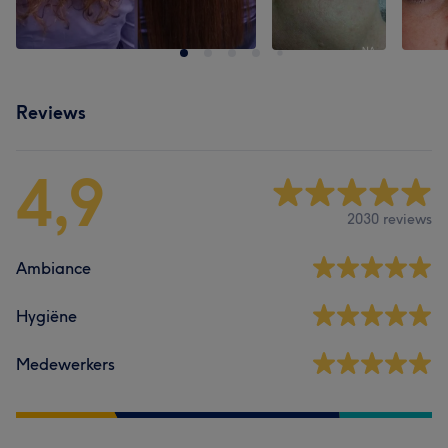
Reviews
4,9
2030 reviews
Ambiance
Hygiëne
Medewerkers