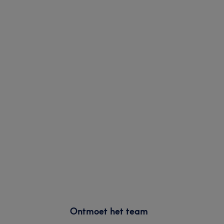
Ontmoet het team