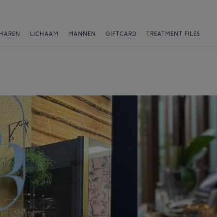
HAREN
LICHAAM
MANNEN
GIFTCARD
TREATMENT FILES