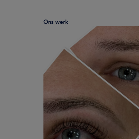
Ons werk