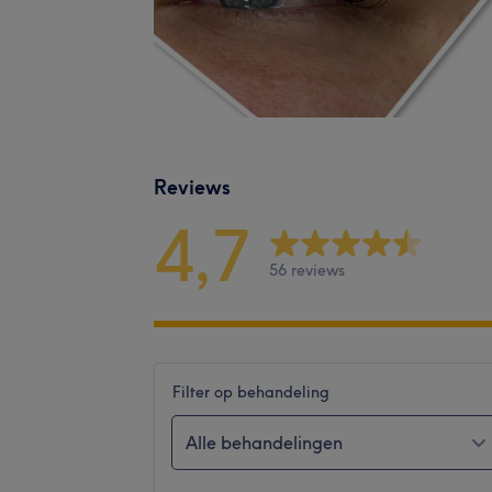
Reviews
4,7
56 reviews
Filter op behandeling
Alle behandelingen