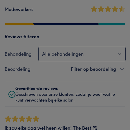
Medewerkers
Reviews filteren
Behandeling
Alle behandelingen
Beoordeling
Filter op beoordeling
Geverifieerde reviews
Geschreven door onze klanten, zodat je weet wat je
kunt verwachten bij elke salon.
Ik zou elke dag wel heen willen! The Best 🥰