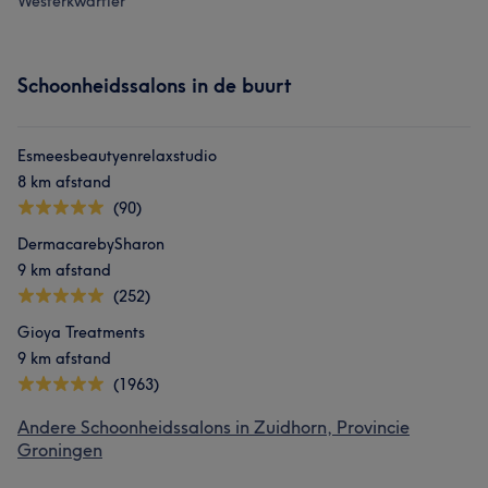
Westerkwartier
Schoonheidssalons in de buurt
Esmeesbeautyenrelaxstudio
8 km afstand
(90)
DermacarebySharon
9 km afstand
(252)
Gioya Treatments
9 km afstand
(1963)
Andere Schoonheidssalons in Zuidhorn, Provincie
Groningen