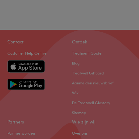
Contact
Ontdek
Customer Help Centre
Treatment Guide
Blog
Treatwell Giftcard
Aanmelden nieuwsbrief
Wiki
De Treatwell Glossary
Sitemap
Partners
Wie zijn wij
Partner worden
Over ons