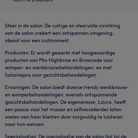
Sfeer in de salon: De rustige en sfeervolle inrichting
van de salon creëert een ontspannen omgeving,
ideaal voor een rustmoment.
Producten: Er wordt gewerkt met hoogwaardige
producten van Mrs Highbrow en Browcode voor
wimper- en wenkbrauwbehandelingen, en met
Salonnepro voor gezichtsbehandelingen.
Ervaringen: De salon biedt diverse trendy wenkbrauw-
en wimperbehandelingen, evenals ontspannende
gezichtsbehandelingen. De eigenaresse, Laura, heeft
een passie voor het mooier en zelfverzekerder laten
voelen van haar klanten door zorgvuldig te luisteren
naar hun wensen.
Specialisaties: De specialisatie van de salon ligt bij de