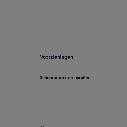
Voorzieningen
Schoonmaak en hygiëne