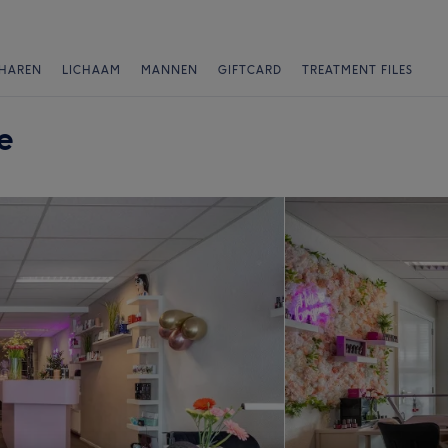
HAREN
LICHAAM
MANNEN
GIFTCARD
TREATMENT FILES
e