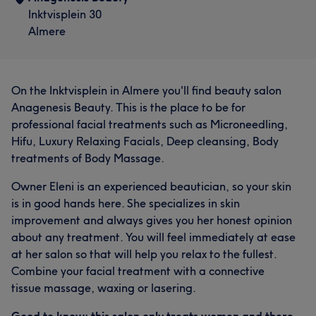
Inktvisplein 30
Almere
On the Inktvisplein in Almere you'll find beauty salon
Anagenesis Beauty. This is the place to be for
professional facial treatments such as Microneedling,
Hifu, Luxury Relaxing Facials, Deep cleansing, Body
treatments of Body Massage.
Owner Eleni is an experienced beautician, so your skin
is in good hands here. She specializes in skin
improvement and always gives you her honest opinion
about any treatment. You will feel immediately at ease
at her salon so that will help you relax to the fullest.
Combine your facial treatment with a connective
tissue massage, waxing or lasering.