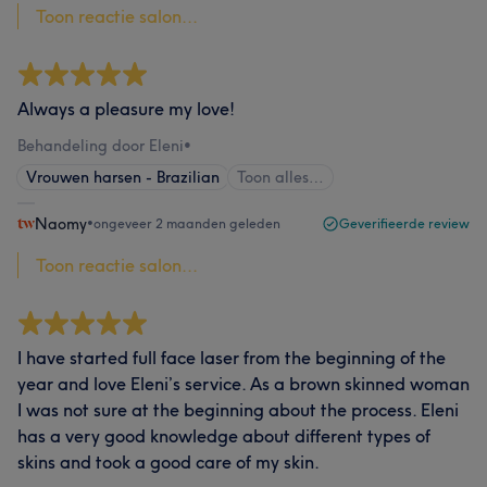
Toon reactie salon...
Always a pleasure my love!
Behandeling door Eleni
•
Vrouwen harsen - Brazilian
Toon alles…
Naomy
•
ongeveer 2 maanden geleden
Geverifieerde review
Toon reactie salon...
I have started full face laser from the beginning of the
year and love Eleni’s service. As a brown skinned woman
I was not sure at the beginning about the process. Eleni
has a very good knowledge about different types of
skins and took a good care of my skin.