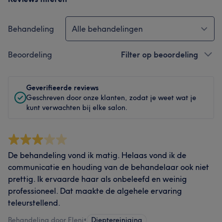
Behandeling
Alle behandelingen
Beoordeling
Filter op beoordeling
Geverifieerde reviews
Geschreven door onze klanten, zodat je weet wat je
kunt verwachten bij elke salon.
De behandeling vond ik matig. Helaas vond ik de
communicatie en houding van de behandelaar ook niet
prettig. Ik ervaarde haar als onbeleefd en weinig
professioneel. Dat maakte de algehele ervaring
teleurstellend.
Behandeling door Eleni
•
Dieptereiniging