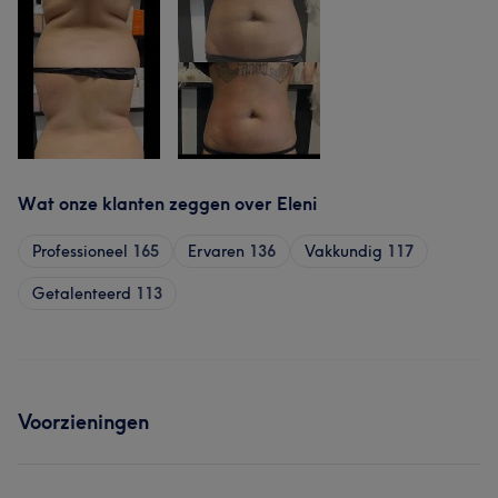
Wat onze klanten zeggen over Eleni
Professioneel
165
Ervaren
136
Vakkundig
117
Getalenteerd
113
Voorzieningen