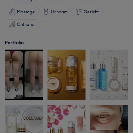
Massage
Lichaam
Gezicht
Ontharen
Portfolio