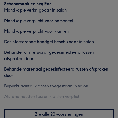
Schoonmaak en hygiëne
Mondkapje verkrijgbaar in salon
Mondkapje verplicht voor personeel
Mondkapje verplicht voor klanten
Desinfecterende handgel beschikbaar in salon
Behandelruimte wordt gedesinfecteerd tussen
afspraken door
Behandelmateriaal gedesinfecteerd tussen afspraken
door
Beperkt aantal klanten toegestaan in salon
Afstand houden tussen klanten verplicht
Zie alle 20 voorzieningen