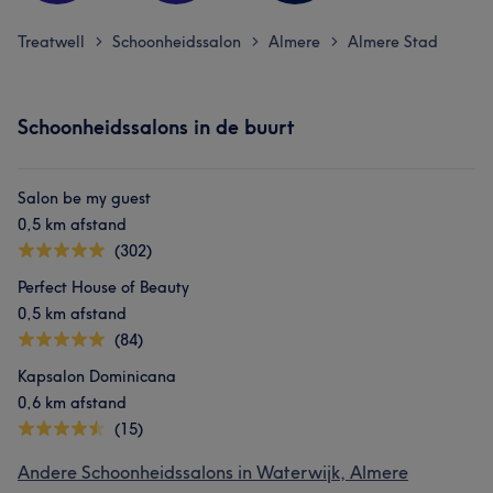
Treatwell
Schoonheidssalon
Almere
Almere Stad
>
>
>
Schoonheidssalons in de buurt
Salon be my guest
0,5 km afstand
(302)
Perfect House of Beauty
0,5 km afstand
(84)
Kapsalon Dominicana
0,6 km afstand
(15)
Andere Schoonheidssalons in Waterwijk, Almere