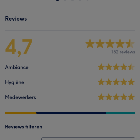
Reviews
4,7
152 reviews
Ambiance
Hygiëne
Medewerkers
Reviews filteren