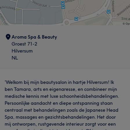
Aroma Spa & Beauty
Groest 71-2
Hilversum
NL
'Welkom bij mijn beautysalon in hartje Hilversum! Ik
ben Tamara, arts en eigenaresse, en combineer mijn
medische kennis met luxe schoonheidsbehandelingen.
Persoonlijke aandacht en diepe ontspanning staan
centraal met behandelingen zoals de Japanese Head
Spa, massages en gezichtsbehandelingen. Het door
mij ontworpen, rustgevende interieur zorgt voor een