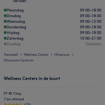
vervoer.
Maandag
09:00
–
18:00
Dinsdag
09:00
–
18:00
Woensdag
09:00
–
12:00
Donderdag
09:00
–
18:00
Vrijdag
09:00
–
18:00
Zaterdag
10:00
–
21:00
Zondag
Gesloten
Treatwell
Wellness Center
Hilversum
>
>
>
Hilversum-Centrum
Wellness Centers in de buurt
PT BY Chay
7 km afstand
(12)