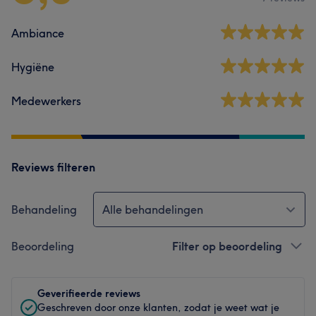
Ambiance
Hygiëne
Medewerkers
Reviews filteren
Behandeling
Alle behandelingen
Beoordeling
Filter op beoordeling
Geverifieerde reviews
Geschreven door onze klanten, zodat je weet wat je