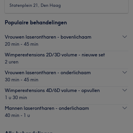
Statenplein 21, Den Haag
Populaire behandelingen
Vrouwen laserontharen - bovenlichaam
20 min - 45 min
Wimperextensions 2D/3D volume - nieuwe set
2 uren
Vrouwen laserontharen - onderlichaam
30 min - 45 min
Wimperextensions 4D/6D volume - opvullen
1 u 30 min
Mannen laserontharen - onderlichaam
40 min - 1 u