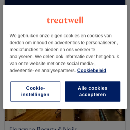
Zoek meer salons
We gebruiken onze eigen cookies en cookies van
derden om inhoud en advertenties te personaliseren,
mediafuncties te bieden en ons verkeer te
analyseren. We delen ook informatie over het gebruik
van onze website met onze social media-,
advertentie- en analysepartners.
Cookiebeleid
Cookie-
Alle cookies
instellingen
accepteren
Elegance Beauty & Nails