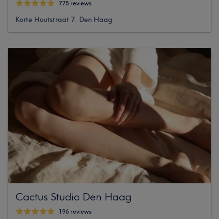
775 reviews
Korte Houtstraat 7, Den Haag
Cactus Studio Den Haag
196 reviews