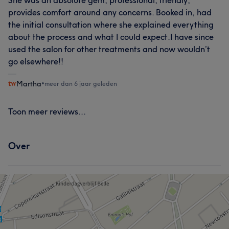
provides comfort around any concerns. Booked in, had
the initial consultation where she explained everything
about the process and what I could expect.I have since
used the salon for other treatments and now wouldn’t
go elsewhere!!
Martha
•
meer dan 6 jaar geleden
Toon meer reviews...
Over