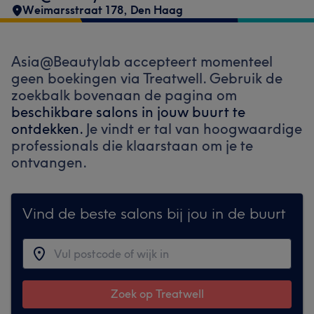
Weimarsstraat 178
,
Den Haag
Asia@Beautylab accepteert momenteel
geen boekingen via Treatwell. Gebruik de
zoekbalk bovenaan de pagina om
beschikbare salons in jouw buurt te
ontdekken.
Je vindt er tal van hoogwaardige
professionals die klaarstaan om je te
ontvangen.
Vind de beste salons bij jou in de buurt
Zoek op Treatwell