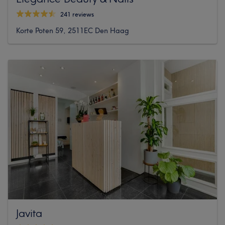
241 reviews
Korte Poten 59, 2511EC Den Haag
Javita