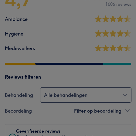
1606 reviews
Ambiance
Hygiëne
Medewerkers
Reviews filteren
Behandeling
Alle behandelingen
Beoordeling
Filter op beoordeling
Geverifieerde reviews