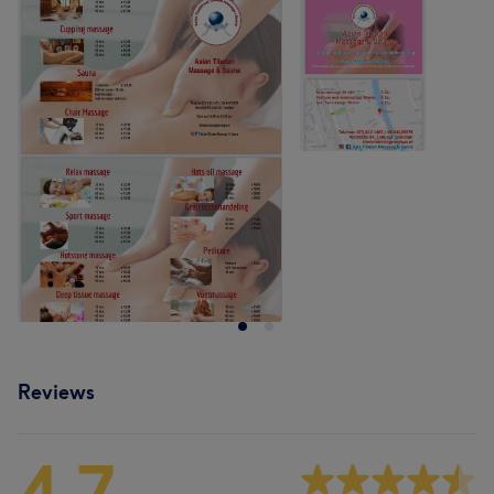
Reviews
4,7