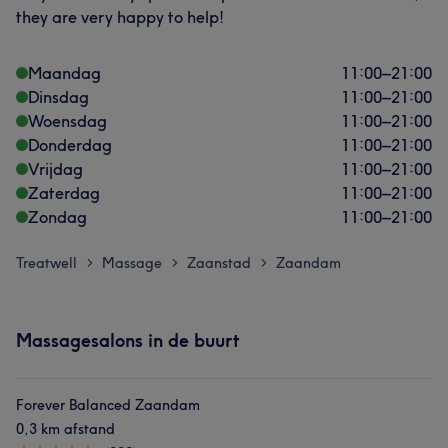
they are very happy to help!
Maandag
11:00
–
21:00
Dinsdag
11:00
–
21:00
Woensdag
11:00
–
21:00
Donderdag
11:00
–
21:00
Vrijdag
11:00
–
21:00
Zaterdag
11:00
–
21:00
Zondag
11:00
–
21:00
Treatwell
Massage
Zaanstad
Zaandam
>
>
>
Massagesalons in de buurt
Forever Balanced Zaandam
0,3 km afstand