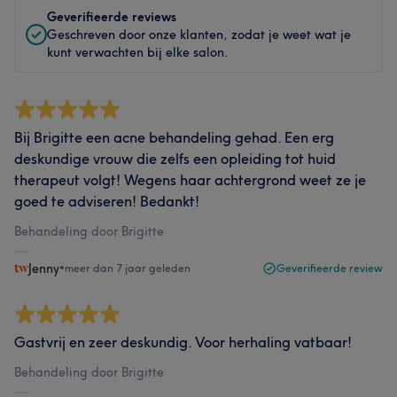
Geverifieerde reviews
Geschreven door onze klanten, zodat je weet wat je
kunt verwachten bij elke salon.
Bij Brigitte een acne behandeling gehad. Een erg
deskundige vrouw die zelfs een opleiding tot huid
therapeut volgt! Wegens haar achtergrond weet ze je
goed te adviseren! Bedankt!
Behandeling door Brigitte
Jenny
•
meer dan 7 jaar geleden
Geverifieerde review
Gastvrij en zeer deskundig. Voor herhaling vatbaar!
Behandeling door Brigitte