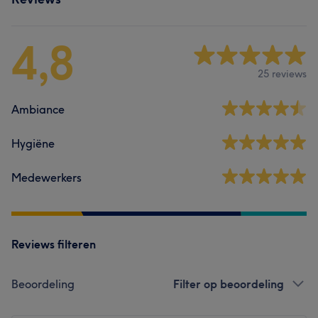
4,8
25 reviews
Ambiance
Hygiëne
Medewerkers
Reviews filteren
Beoordeling
Filter op beoordeling