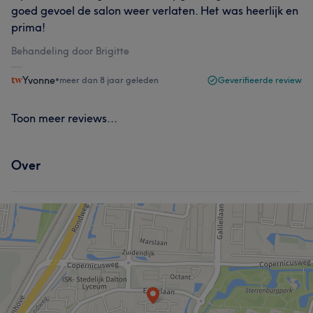
goed gevoel de salon weer verlaten. Het was heerlijk en
prima!
Behandeling door Brigitte
Yvonne
•
meer dan 8 jaar geleden
Geverifieerde review
Toon meer reviews...
Over