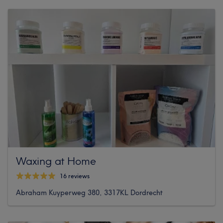
Waxing at Home
16 reviews
Abraham Kuyperweg 380, 3317KL Dordrecht