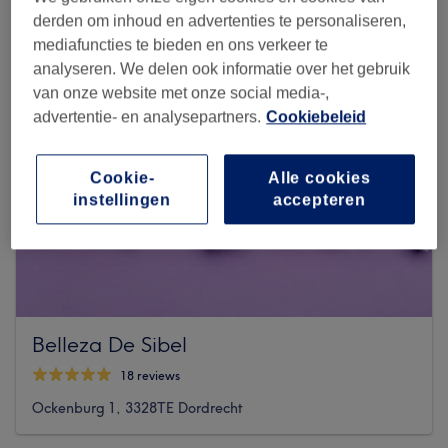
derden om inhoud en advertenties te personaliseren,
mediafuncties te bieden en ons verkeer te
analyseren. We delen ook informatie over het gebruik
van onze website met onze social media-,
advertentie- en analysepartners.
Cookiebeleid
Cookie-
Alle cookies
instellingen
accepteren
Belleza De Sibel
18 reviews
Ockenburg 1, 3328TE Dordrecht