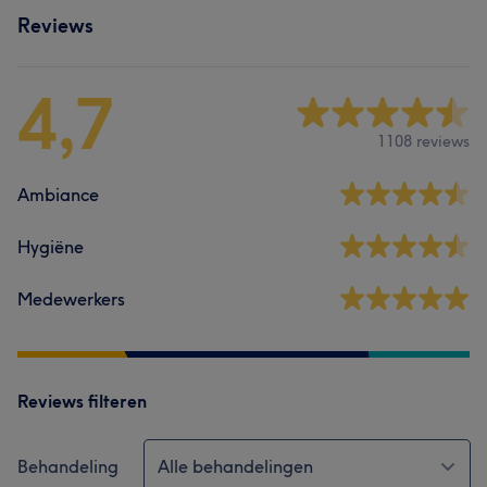
Reviews
4,7
1108 reviews
Ambiance
Hygiëne
Medewerkers
Reviews filteren
Behandeling
Alle behandelingen