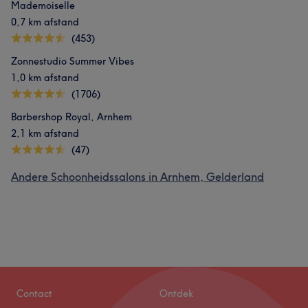
Mademoiselle
0,7 km afstand
(453)
Zonnestudio Summer Vibes
1,0 km afstand
(1706)
Barbershop Royal, Arnhem
2,1 km afstand
(47)
Andere Schoonheidssalons in Arnhem, Gelderland
Contact
Ontdek