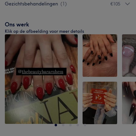
Gezichtsbehandelingen
(
1
)
€105
Ons werk
Klik op de afbeelding voor meer details