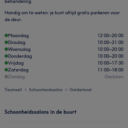
behandeling.
Handig om te weten: je kunt altijd gratis parkeren voor
de deur.
Maandag
12:00
–
20:00
Dinsdag
10:00
–
21:00
Woensdag
10:00
–
20:00
Donderdag
10:00
–
20:00
Vrijdag
10:00
–
17:30
Zaterdag
11:00
–
18:00
Zondag
Gesloten
Treatwell
Schoonheidssalon
Gelderland
>
>
Schoonheidssalons in de buurt